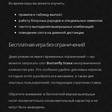
Во время игры вы можете изучить:
правила и таблицу выплат;
работу бонусных раундов и специальных символов;
частоту выпадения выигрышных комбинаций;
поведение слота на длинной дистанции.
Бесплатная игра без ограничений
Демо-режим не имеет временных ограничений — вы
можете запускать слот
Butterfly Staxx
неограниченное
количество раз. Это особенно удобно для новых игроков,
которые хотят разобраться в механике, а также для
опытных пользователей, тестирующих стратегии ставок.
Обратите внимание: в бесплатной версии выигрыши
носят исключительно ознакомительный характер и не
могут быть выведены.