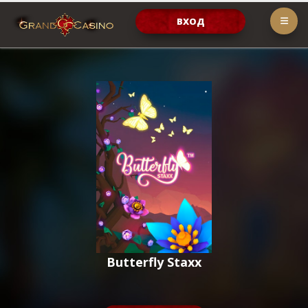
ВХОД
Butterfly Staxx