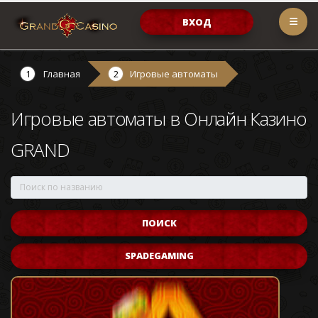
ВХОД
Главная
Игровые автоматы
Игровые автоматы в Онлайн Казино
GRAND
SPADEGAMING