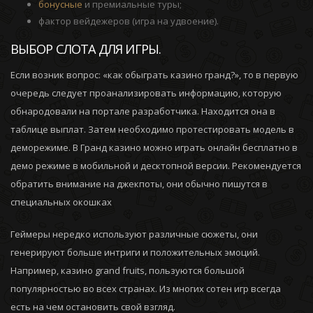
бонусные
и премиальные туры;
фактор вейдежеров (игра на удвоение).
ВЫБОР СЛОТА ДЛЯ ИГРЫ.
Если возник вопрос: «как обыграть казино гранд?», то в первую
очередь следует проанализировать информацию, которую
обнародовали на портале разработчика. Находится она в
таблице выплат. Затем необходимо протестировать модель в
деморежиме. В Гранд казино можно играть онлайн бесплатно в
демо режиме в мобильной и десктопной версии. Рекомендуется
обратить внимание на джекпоты, они обычно пишутся в
специальных окошках
Геймеры нередко используют различные сюжеты, они
генерируют больше интриги и положительных эмоций.
Например, казино grand fruits, пользуются большой
популярностью во всех странах. Из многих сотен игр всегда
есть на чем остановить свой взгляд.