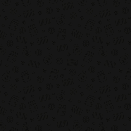
Игровые автоматы
Бонусы
Мобильная версия
Ввод Вывод средств
Отзывы
Контакты
Карта сайта
Официальное зеркало
Регистрация
Скачать
Grand Casino, 2026 год
работает в соответствии с законами об
азартных играх государства Кюрасао. Оператором сайта является
Nadontil Limited, 25 Voukourestiou, NEPTUNE HOUSE, 1st floor, Flat 11,
3045, Limassol, Cyprus; Quirfad Limited, 25 Voukourestiou, NEPTUNE
HOUSE, 1st floor, Flat 11, 3045, Limassol, Cyprus; и имеет лицензию,