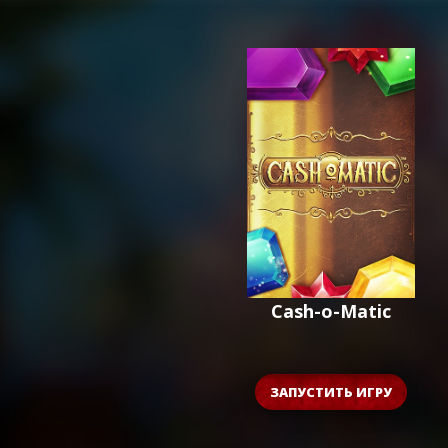
Cash-o-Matic
ЗАПУСТИТЬ ИГРУ