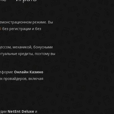
демонстрационном режиме. Вы
D
без регистрации и без
ессом, механикой, бонусными
ртуальные кредиты, поэтому вы
атформе
Онлайн Казино
их провайдеров, включая
удии
NetEnt Deluxe
и