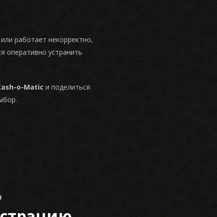
 или работает некорректно,
ся оперативно устранить
Cash-o-Matic
и поделиться
ыбор.
?
истрацию