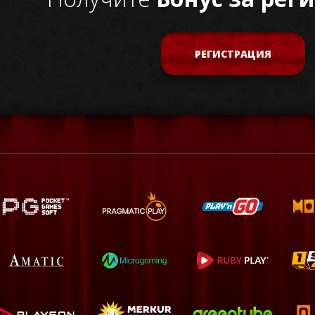
РЕГИСТРАЦИЯ