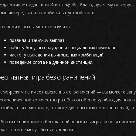
оддерживает адаптивный интерфейс, благодаря чему он коррект
омпьютере, так и на мобильных устройствах.
о время игры вы можете изучить:
правила и таблицу выплат;
работу бонусных раундов и специальных символов;
частоту выпадения выигрышных комбинаций;
поведение слота на длинной дистанции.
Бесплатная игра без ограничений
емо-режим не имеет временных ограничений — вы можете запу
еограниченное количество раз. Это особенно удобно для новых
азобраться в механике, а также для опытных пользователей, те
братите внимание: в бесплатной версии выигрыши носят искл
арактер и не могут быть выведены.