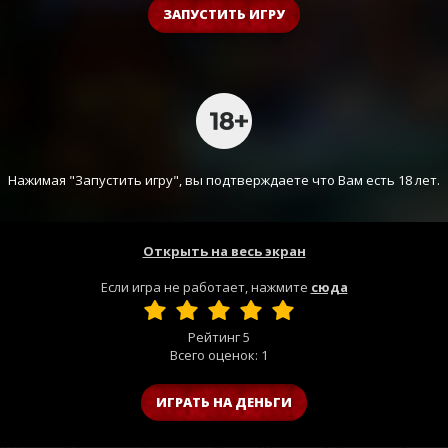
ЗАПУСТИТЬ ИГРУ
Нажимая "Запустить игру", вы подтверждаете что Вам есть 18 лет.
Открыть на весь экран
Если игра не работает, нажмите
сюда
Рейтинг
5
Всего оценок:
1
ИГРАТЬ НА ДЕНЬГИ