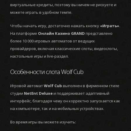
виртуальные кредиты, поэтому вы ничем не рискуете и
можете играть в удобном темпе.
Чтобы начать игру, достаточно нажать кнопку
«Играть»
.
На платформе
Онлайн Казино GRAND
представлено
более 10 000 игровых автоматов от ведущих
провайдеров, включая классические слоты, видеослоты,
настольные игры и live-раздел.
Особенности слота Wolf Cub
Игровой автомат
Wolf Cub
выполнен в фирменном стиле
студии
NetEnt Deluxe
и поддерживает адаптивный
интерфейс, благодаря чему он корректно запускается как
на компьютере, так и на мобильных устройствах.
Во время игры вы можете изучить: