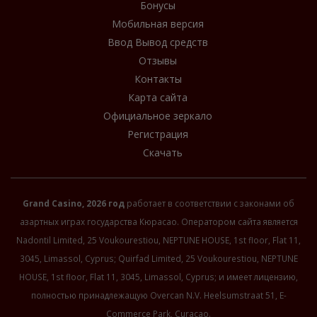
Бонусы
Мобильная версия
Ввод Вывод средств
Отзывы
Контакты
Карта сайта
Официальное зеркало
Регистрация
Скачать
Grand Casino, 2026 год
работает в соответствии с законами об
азартных играх государства Кюрасао. Оператором сайта является
Nadontil Limited, 25 Voukourestiou, NEPTUNE HOUSE, 1st floor, Flat 11,
3045, Limassol, Cyprus; Quirfad Limited, 25 Voukourestiou, NEPTUNE
HOUSE, 1st floor, Flat 11, 3045, Limassol, Cyprus; и имеет лицензию,
полностью принадлежащую Overcan N.V. Heelsumstraat 51, E-
Commerce Park, Curacao.