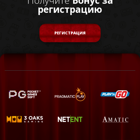
Получите
Бонус за
регистрацию
РЕГИСТРАЦИЯ