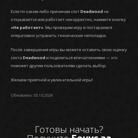
Если по каким-либо причинам слот
Deadwood
не
открывается или работает некорректно, нажмите кнопку
«Не работает»
. Мы проверим игру и постараемся
оперативно устранить технические неполадки.
После завершения игры вы можете оставить свою оценку
слота
Deadwood
и поделиться впечатлениями — это
поможет другим пользователям сделать выбор.
Желаем приятной и увлекательной игры!
Обновлено:
03.10.2024
Готовы начать?