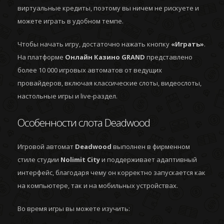
виртуальные кредиты, поэтому вы ничем не рискуете и
можете играть в удобном темпе.
Чтобы начать игру, достаточно нажать кнопку
«Играть»
.
На платформе
Онлайн Казино GRAND
представлено
более 10 000 игровых автоматов от ведущих
провайдеров, включая классические слоты, видеослоты,
настольные игры и live-раздел.
Особенности слота Deadwood
Игровой автомат
Deadwood
выполнен в фирменном
стиле студии
Nolimit City
и поддерживает адаптивный
интерфейс, благодаря чему он корректно запускается как
на компьютере, так и на мобильных устройствах.
Во время игры вы можете изучить: