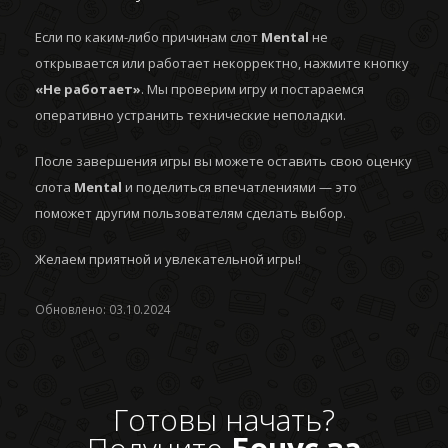
Если по каким-либо причинам слот
Mental
не
открывается или работает некорректно, нажмите кнопку
«Не работает»
. Мы проверим игру и постараемся
оперативно устранить технические неполадки.
После завершения игры вы можете оставить свою оценку
слота
Mental
и поделиться впечатлениями — это
поможет другим пользователям сделать выбор.
Желаем приятной и увлекательной игры!
Обновлено:
03.10.2024
Готовы начать?