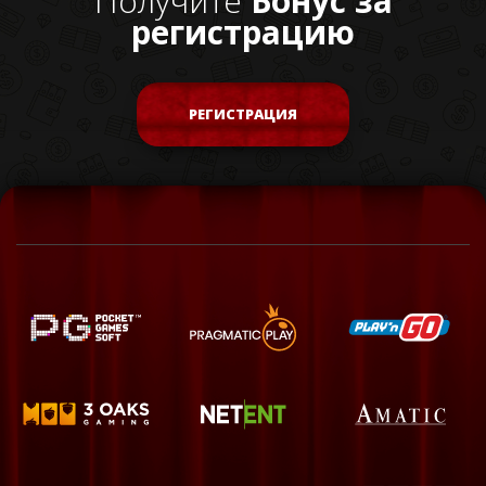
Получите
Бонус за
регистрацию
РЕГИСТРАЦИЯ