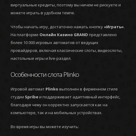
виртуальные кредиты, поэтому вы ничем не рискуете и
можете играть в удобном темпе.
Чтобы начать игру, достаточно нажать кнопку
«Играть»
.
На платформе
Онлайн Казино GRAND
представлено
более 10 000 игровых автоматов от ведущих
провайдеров, включая классические слоты, видеослоты,
настольные игры и live-раздел.
Особенности слота Plinko
Игровой автомат
Plinko
выполнен в фирменном стиле
студии
Spribe
и поддерживает адаптивный интерфейс,
благодаря чему он корректно запускается как на
компьютере, так и на мобильных устройствах.
Во время игры вы можете изучить: