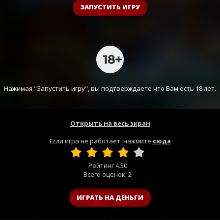
ЗАПУСТИТЬ ИГРУ
Нажимая "Запустить игру", вы подтверждаете что Вам есть 18 лет.
Открыть на весь экран
Если игра не работает, нажмите
сюда
Рейтинг
4.50
Всего оценок:
2
ИГРАТЬ НА ДЕНЬГИ