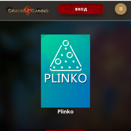
ВХОД
Plinko