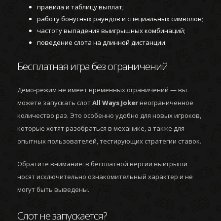
правила и таблицу выплат;
работу бонусных раундов и специальных символов;
частоту выпадения выигрышных комбинаций;
поведение слота на длинной дистанции.
Бесплатная игра без ограничений
Демо-режим не имеет временных ограничений — вы
можете запускать слот
All Ways Joker
неограниченное
количество раз. Это особенно удобно для новых игроков,
которые хотят разобраться в механике, а также для
опытных пользователей, тестирующих стратегии ставок.
Обратите внимание: в бесплатной версии выигрыши
носят исключительно ознакомительный характер и не
могут быть выведены.
Слот не запускается?