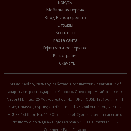
Бонусы
Мобильная версия
Ввод Вывод средств
Отзывы
Контакты
Карта сайта
Официальное зеркало
Регистрация
Скачать
Grand Casino, 2026 год
работает в соответствии с законами об
азартных играх государства Кюрасао. Оператором сайта является
Nadontil Limited, 25 Voukourestiou, NEPTUNE HOUSE, 1st floor, Flat 11,
3045, Limassol, Cyprus; Quirfad Limited, 25 Voukourestiou, NEPTUNE
HOUSE, 1st floor, Flat 11, 3045, Limassol, Cyprus; и имеет лицензию,
полностью принадлежащую Overcan N.V. Heelsumstraat 51, E-
Commerce Park, Curacao.