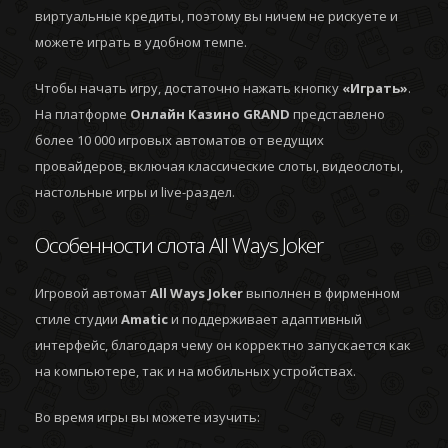
виртуальные кредиты, поэтому вы ничем не рискуете и
можете играть в удобном темпе.
Чтобы начать игру, достаточно нажать кнопку
«Играть»
.
На платформе
Онлайн Казино GRAND
представлено
более 10 000 игровых автоматов от ведущих
провайдеров, включая классические слоты, видеослоты,
настольные игры и live-раздел.
Особенности слота All Ways Joker
Игровой автомат
All Ways Joker
выполнен в фирменном
стиле студии
Amatic
и поддерживает адаптивный
интерфейс, благодаря чему он корректно запускается как
на компьютере, так и на мобильных устройствах.
Во время игры вы можете изучить: