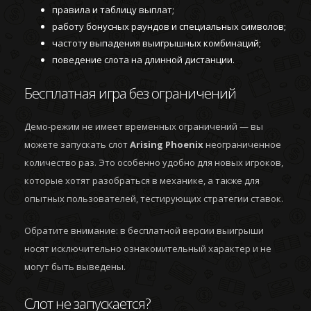
правила и таблицу выплат;
работу бонусных раундов и специальных символов;
частоту выпадения выигрышных комбинаций;
поведение слота на длинной дистанции.
Бесплатная игра без ограничений
Демо-режим не имеет временных ограничений — вы
можете запускать слот
Arising Phoenix
неограниченное
количество раз. Это особенно удобно для новых игроков,
которые хотят разобраться в механике, а также для
опытных пользователей, тестирующих стратегии ставок.
Обратите внимание: в бесплатной версии выигрыши
носят исключительно ознакомительный характер и не
могут быть выведены.
Слот не запускается?