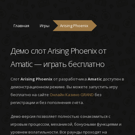
Главная
Игры
Arising Phoenix
Демо слот Arising Phoenix от
Amatic — играть бесплатно
Слот
Arising Phoenix
от разработчика
Amatic
доступен в
демонстрационном режиме. Вы можете запустить игру
бесплатно на сайте
Онлайн Казино GRAND
без
регистрации и без пополнения счёта.
Демо-версия позволяет полностью ознакомиться с
игровым процессом, механикой, бонусными функциями и
уровнем волатильности. Все раунды проходят на