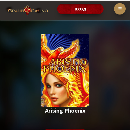
ВХОД
Arising Phoenix