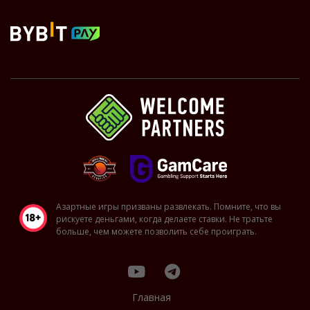
Азартные игры призваны развлекать. Помните, что вы
рискуете деньгами, когда делаете ставки. Не тратьте
больше, чем можете позволить себе проиграть.
Главная