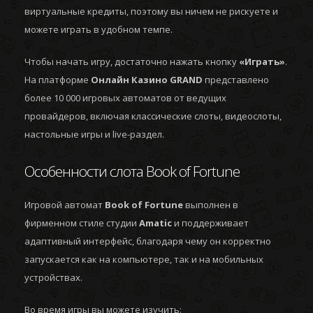
виртуальные кредиты, поэтому вы ничем не рискуете и
можете играть в удобном темпе.
Чтобы начать игру, достаточно нажать кнопку
«Играть»
.
На платформе
Онлайн Казино GRAND
представлено
более 10 000 игровых автоматов от ведущих
провайдеров, включая классические слоты, видеослоты,
настольные игры и live-раздел.
Особенности слота Book of Fortune
Игровой автомат
Book of Fortune
выполнен в
фирменном стиле студии
Amatic
и поддерживает
адаптивный интерфейс, благодаря чему он корректно
запускается как на компьютере, так и на мобильных
устройствах.
Во время игры вы можете изучить: