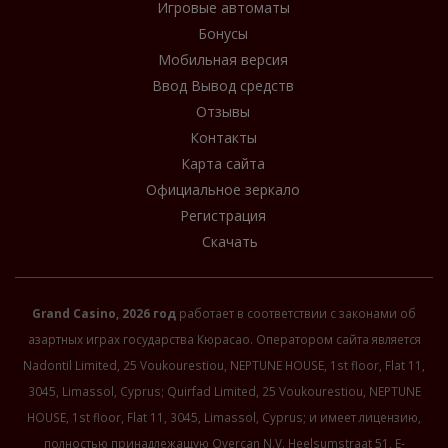
Игровые автоматы
Бонусы
Мобильная версия
Ввод Вывод средств
Отзывы
Контакты
Карта сайта
Официальное зеркало
Регистрация
Скачать
Grand Casino, 2026 год
работает в соответствии с законами об
азартных играх государства Кюрасао. Оператором сайта является
Nadontil Limited, 25 Voukourestiou, NEPTUNE HOUSE, 1st floor, Flat 11,
3045, Limassol, Cyprus; Quirfad Limited, 25 Voukourestiou, NEPTUNE
HOUSE, 1st floor, Flat 11, 3045, Limassol, Cyprus; и имеет лицензию,
полностью принадлежащую Overcan N.V. Heelsumstraat 51, E-