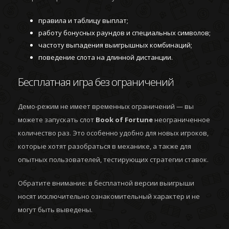
правила и таблицу выплат;
работу бонусных раундов и специальных символов;
частоту выпадения выигрышных комбинаций;
поведение слота на длинной дистанции.
Бесплатная игра без ограничений
Демо-режим не имеет временных ограничений — вы
можете запускать слот
Book of Fortune
неограниченное
количество раз. Это особенно удобно для новых игроков,
которые хотят разобраться в механике, а также для
опытных пользователей, тестирующих стратегии ставок.
Обратите внимание: в бесплатной версии выигрыши
носят исключительно ознакомительный характер и не
могут быть выведены.