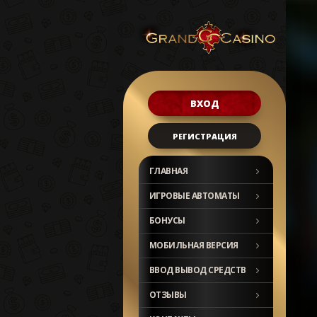
ВХОД
РЕГИСТРАЦИЯ
ГЛАВНАЯ
ИГРОВЫЕ АВТОМАТЫ
БОНУСЫ
МОБИЛЬНАЯ ВЕРСИЯ
ВВОД ВЫВОД СРЕДСТВ
ОТЗЫВЫ