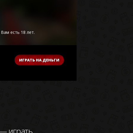
Вам есть 18 лет.
ИГРАТЬ НА ДЕНЬГИ
 — играть