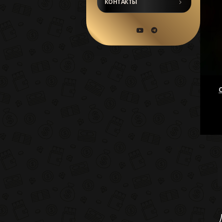
КОНТАКТЫ