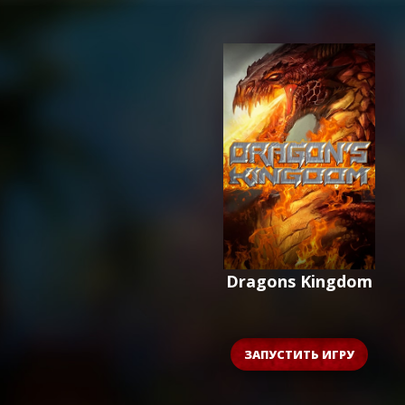
Dragons Kingdom
ЗАПУСТИТЬ ИГРУ