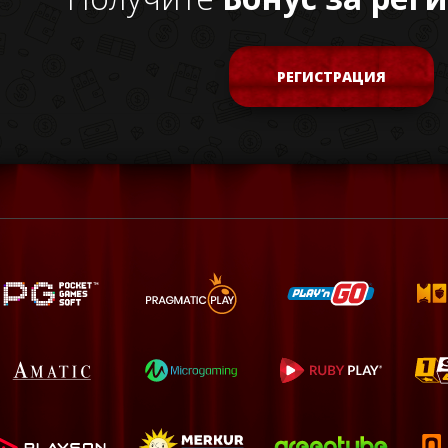
РЕГИСТРАЦИЯ