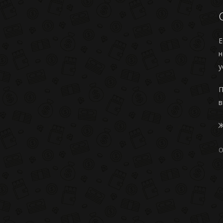
Е
н
у
П
в
Ж
О