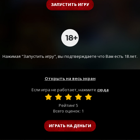
ЗАПУСТИТЬ ИГРУ
Нажимая "Запустить игру", вы подтверждаете что Вам есть 18 лет.
Открыть на весь экран
Если игра не работает, нажмите
сюда
Рейтинг
5
Всего оценок:
1
ИГРАТЬ НА ДЕНЬГИ