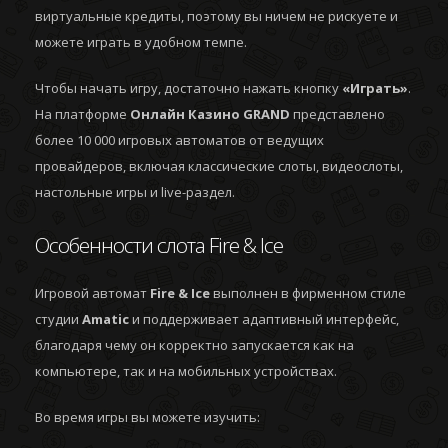
виртуальные кредиты, поэтому вы ничем не рискуете и
можете играть в удобном темпе.
Чтобы начать игру, достаточно нажать кнопку
«Играть»
.
На платформе
Онлайн Казино GRAND
представлено
более 10 000 игровых автоматов от ведущих
провайдеров, включая классические слоты, видеослоты,
настольные игры и live-раздел.
Особенности слота Fire & Ice
Игровой автомат
Fire & Ice
выполнен в фирменном стиле
студии
Amatic
и поддерживает адаптивный интерфейс,
благодаря чему он корректно запускается как на
компьютере, так и на мобильных устройствах.
Во время игры вы можете изучить: