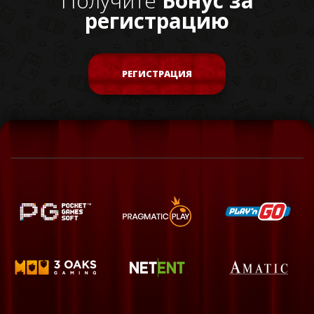
Получите
Бонус за
регистрацию
РЕГИСТРАЦИЯ