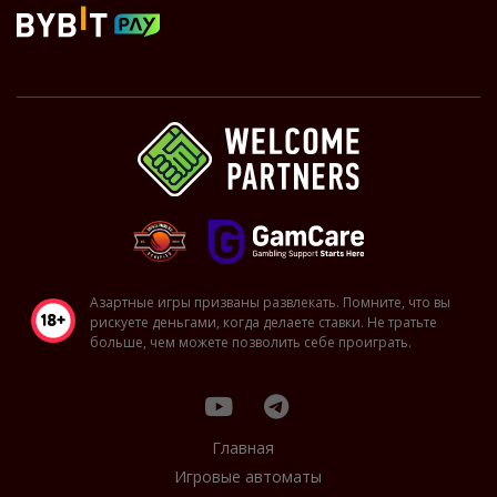
Азартные игры призваны развлекать. Помните, что вы
рискуете деньгами, когда делаете ставки. Не тратьте
больше, чем можете позволить себе проиграть.
Главная
Игровые автоматы