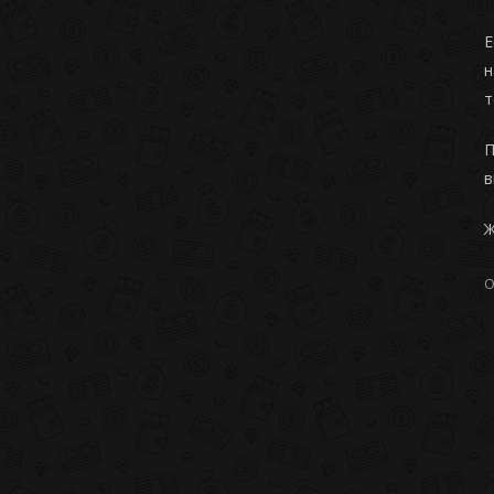
Е
н
т
П
в
Ж
О