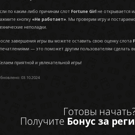
сли по каким-либо причинам слот
Fortune Girl
не открывается и
ажмите кнопку
«Не работает»
. Мы проверим игру и постараем
ехнические неполадки.
осле завершения игры вы можете оставить свою оценку слота
F
печатлениями — это поможет другим пользователям сделать в
елаем приятной и увлекательной игры!
бновлено:
03.10.2024
Готовы начать
Получите
Бонус за рег