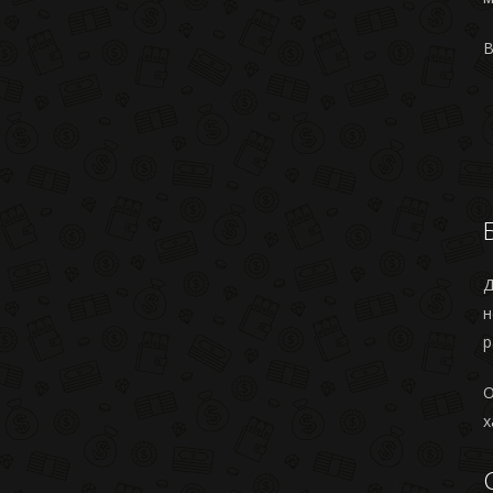
В
Д
н
р
О
х