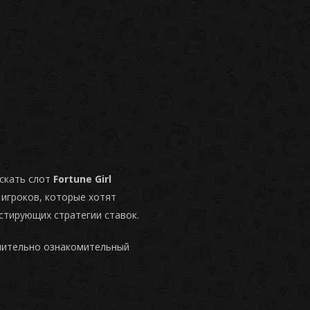
скать слот
Fortune Girl
 игроков, которые хотят
стирующих стратегии ставок.
ючительно ознакомительный