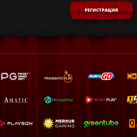
РЕГИСТРАЦИЯ