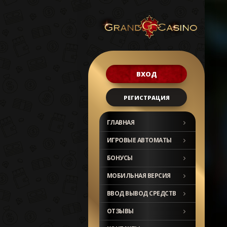
ВХОД
РЕГИСТРАЦИЯ
ГЛАВНАЯ
ИГРОВЫЕ АВТОМАТЫ
БОНУСЫ
МОБИЛЬНАЯ ВЕРСИЯ
ВВОД ВЫВОД СРЕДСТВ
ОТЗЫВЫ