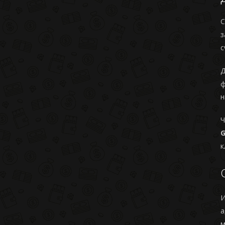
з
с
Д
ф
н
Ч
к
И
а
м