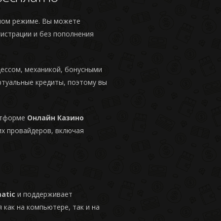
ном режиме. Вы можете
гистрации и без пополнения
ессом, механикой, бонусными
ртуальные кредиты, поэтому вы
атформе
Онлайн Казино
их провайдеров, включая
atic
и поддерживает
 как на компьютере, так и на