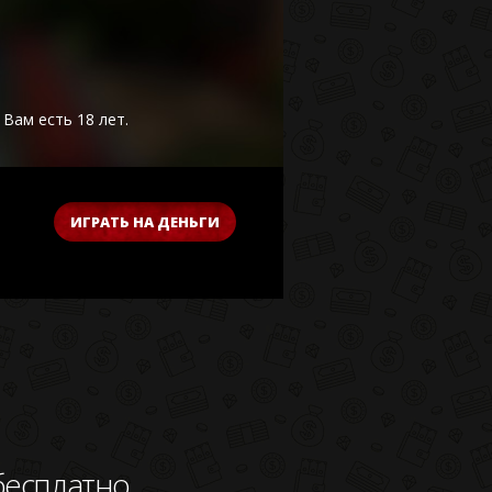
Вам есть 18 лет.
ИГРАТЬ НА ДЕНЬГИ
 бесплатно