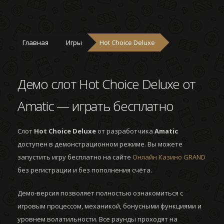
Главная
Игры
Hot Choice Deluxe
Демо слот Hot Choice Deluxe от
Amatic — играть бесплатно
Слот
Hot Choice Deluxe
от разработчика
Amatic
доступен в демонстрационном режиме. Вы можете
запустить игру бесплатно на сайте
Онлайн Казино GRAND
без регистрации и без пополнения счёта.
Демо-версия позволяет полностью ознакомиться с
игровым процессом, механикой, бонусными функциями и
уровнем волатильности. Все раунды проходят на