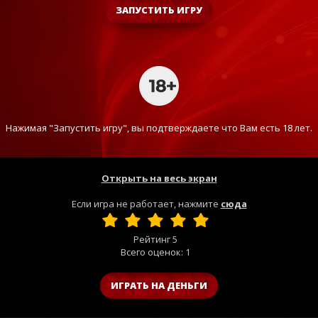
ЗАПУСТИТЬ ИГРУ
Нажимая "Запустить игру", вы подтверждаете что Вам есть 18 лет.
Открыть на весь экран
Если игра не работает, нажмите
сюда
Рейтинг
5
Всего оценок:
1
ИГРАТЬ НА ДЕНЬГИ