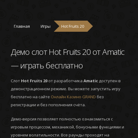
Главная
Игры
Hot Fruits 20
Демо слот Hot Fruits 20 от Amatic
— играть бесплатно
Слот
Hot Fruits 20
от разработчика
Amatic
доступен в
демонстрационном режиме. Вы можете запустить игру
бесплатно на сайте
Онлайн Казино GRAND
без
регистрации и без пополнения счёта.
Демо-версия позволяет полностью ознакомиться с
игровым процессом, механикой, бонусными функциями и
уровнем волатильности. Все раунды проходят на