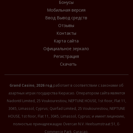
Бонусы
Мобильная версия
Ввод Вывод средств
Отзывы
Контакты
Карта сайта
Официальное зеркало
Регистрация
Скачать
Grand Casino, 2026 год
работает в соответствии с законами об
азартных играх государства Кюрасао. Оператором сайта является
Nadontil Limited, 25 Voukourestiou, NEPTUNE HOUSE, 1st floor, Flat 11,
3045, Limassol, Cyprus; Quirfad Limited, 25 Voukourestiou, NEPTUNE
HOUSE, 1st floor, Flat 11, 3045, Limassol, Cyprus; и имеет лицензию,
полностью принадлежащую Overcan N.V. Heelsumstraat 51, E-
Commerce Park, Curacao.