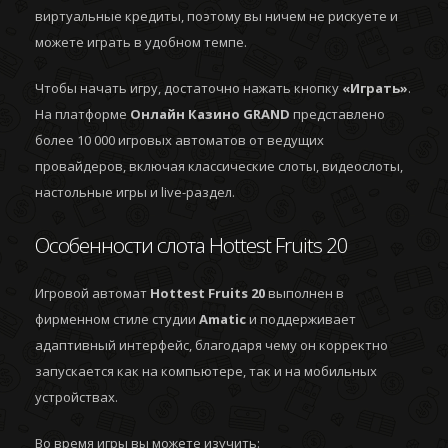
виртуальные кредиты, поэтому вы ничем не рискуете и
можете играть в удобном темпе.
Чтобы начать игру, достаточно нажать кнопку
«Играть»
.
На платформе
Онлайн Казино GRAND
представлено
более 10 000 игровых автоматов от ведущих
провайдеров, включая классические слоты, видеослоты,
настольные игры и live-раздел.
Особенности слота Hottest Fruits 20
Игровой автомат
Hottest Fruits 20
выполнен в
фирменном стиле студии
Amatic
и поддерживает
адаптивный интерфейс, благодаря чему он корректно
запускается как на компьютере, так и на мобильных
устройствах.
Во время игры вы можете изучить: