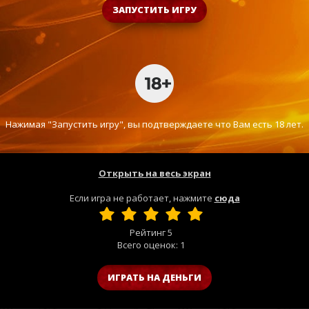
ЗАПУСТИТЬ ИГРУ
Нажимая "Запустить игру", вы подтверждаете что Вам есть 18 лет.
Открыть на весь экран
Если игра не работает, нажмите
сюда
Рейтинг
5
Всего оценок:
1
ИГРАТЬ НА ДЕНЬГИ