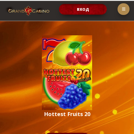
ВХОД
Hottest Fruits 20