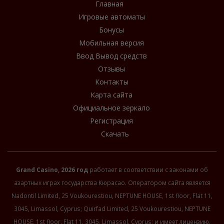
Главная
Игровые автоматы
Бонусы
Мобильная версия
Ввод Вывод средств
Отзывы
Контакты
Карта сайта
Официальное зеркало
Регистрация
Скачать
Grand Casino, 2026 год
работает в соответствии с законами об
азартных играх государства Кюрасао. Оператором сайта является
Nadontil Limited, 25 Voukourestiou, NEPTUNE HOUSE, 1st floor, Flat 11,
3045, Limassol, Cyprus; Quirfad Limited, 25 Voukourestiou, NEPTUNE
HOUSE, 1st floor, Flat 11, 3045, Limassol, Cyprus; и имеет лицензию,