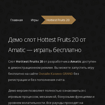
Главная
Игры
Hottest Fruits 20
Демо слот Hottest Fruits 20 от
Amatic — играть бесплатно
Слот
Hottest Fruits 20
от разработчика
Amatic
доступен
в демонстрационном режиме. Вы можете запустить игру
бесплатно на сайте
Онлайн Казино GRAND
без
регистрации и без пополнения счёта.
Демо-версия позволяет полностью ознакомиться с
игровым процессом, механикой, бонусными функциями и
уровнем волатильности. Все раунды проходят на