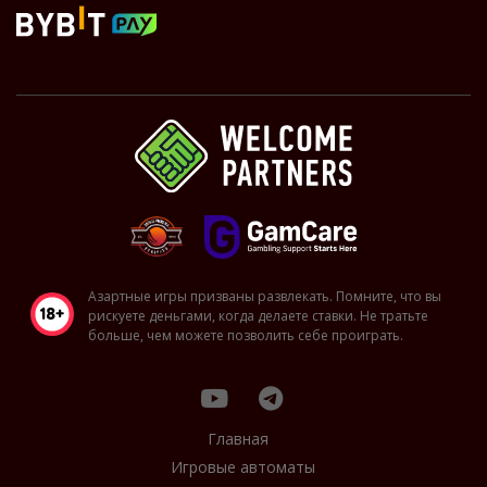
Азартные игры призваны развлекать. Помните, что вы
рискуете деньгами, когда делаете ставки. Не тратьте
больше, чем можете позволить себе проиграть.
Главная
Игровые автоматы