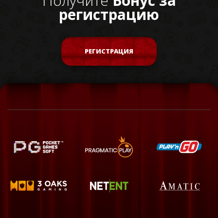
Получите
Бонус за
регистрацию
РЕГИСТРАЦИЯ