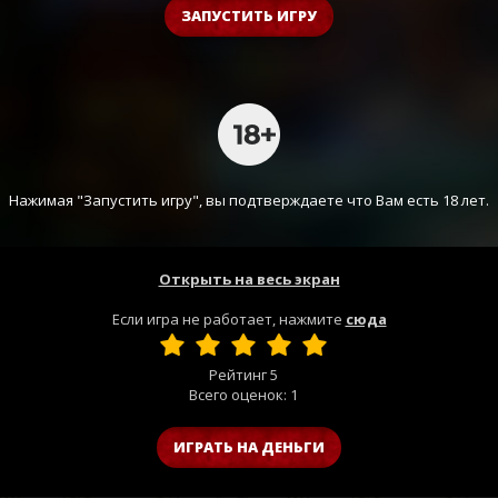
ЗАПУСТИТЬ ИГРУ
Нажимая "Запустить игру", вы подтверждаете что Вам есть 18 лет.
Открыть на весь экран
Если игра не работает, нажмите
сюда
Рейтинг
5
Всего оценок:
1
ИГРАТЬ НА ДЕНЬГИ