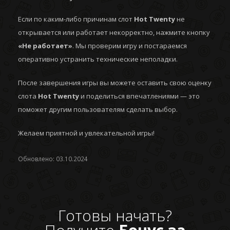
Если по каким-либо причинам слот
Hot Twenty
не
открывается или работает некорректно, нажмите кнопку
«Не работает»
. Мы проверим игру и постараемся
оперативно устранить технические неполадки.
После завершения игры вы можете оставить свою оценку
слота
Hot Twenty
и поделиться впечатлениями — это
поможет другим пользователям сделать выбор.
Желаем приятной и увлекательной игры!
Обновлено:
03.10.2024
Готовы начать?