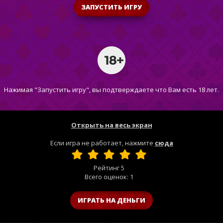
ЗАПУСТИТЬ ИГРУ
Нажимая "Запустить игру", вы подтверждаете что Вам есть 18 лет.
Открыть на весь экран
Если игра не работает, нажмите
сюда
Рейтинг
5
Всего оценок:
1
ИГРАТЬ НА ДЕНЬГИ