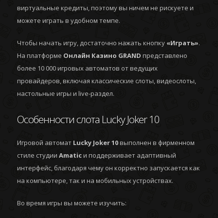
виртуальные кредиты, поэтому вы ничем не рискуете и
можете играть в удобном темпе.
Чтобы начать игру, достаточно нажать кнопку
«Играть»
.
На платформе
Онлайн Казино GRAND
представлено
более 10 000 игровых автоматов от ведущих
провайдеров, включая классические слоты, видеослоты,
настольные игры и live-раздел.
Особенности слота Lucky Joker 10
Игровой автомат
Lucky Joker 10
выполнен в фирменном
стиле студии
Amatic
и поддерживает адаптивный
интерфейс, благодаря чему он корректно запускается как
на компьютере, так и на мобильных устройствах.
Во время игры вы можете изучить: