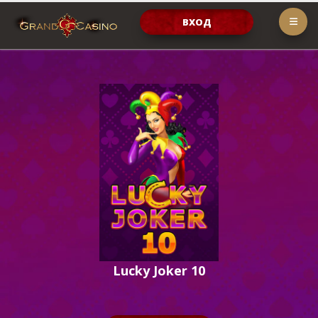
ВХОД
Lucky Joker 10