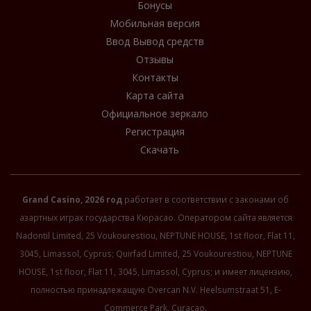
Бонусы
Мобильная версия
Ввод Вывод средств
Отзывы
Контакты
Карта сайта
Официальное зеркало
Регистрация
Скачать
Grand Casino, 2026 год
работает в соответствии с законами об
азартных играх государства Кюрасао. Оператором сайта является
Nadontil Limited, 25 Voukourestiou, NEPTUNE HOUSE, 1st floor, Flat 11,
3045, Limassol, Cyprus; Quirfad Limited, 25 Voukourestiou, NEPTUNE
HOUSE, 1st floor, Flat 11, 3045, Limassol, Cyprus; и имеет лицензию,
полностью принадлежащую Overcan N.V. Heelsumstraat 51, E-
Commerce Park, Curacao.