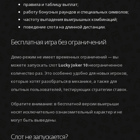
правила и таблицу выплат;
работу бонусных раундов и специальных символов;
частоту выпадения выигрышных комбинаций;
поведение слота на длинной дистанции.
Бесплатная игра без ограничений
Демо-режим не имеет временных ограничений — вы
можете запускать слот
Lucky Joker 10
неограниченное
количество раз. Это особенно удобно для новых игроков,
которые хотят разобраться в механике, а также для
опытных пользователей, тестирующих стратегии ставок.
Обратите внимание: в бесплатной версии выигрыши
носят исключительно ознакомительный характер и не
могут быть выведены.
Слот не запускается?