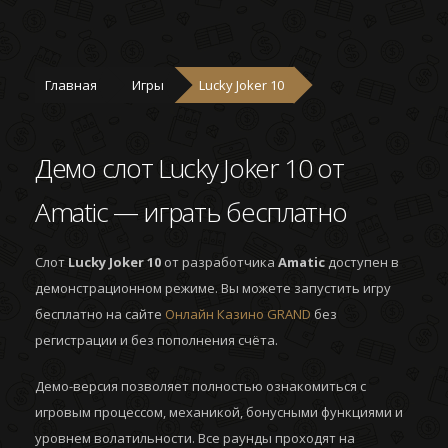
Главная
Игры
Lucky Joker 10
Демо слот Lucky Joker 10 от
Amatic — играть бесплатно
Слот
Lucky Joker 10
от разработчика
Amatic
доступен в
демонстрационном режиме. Вы можете запустить игру
бесплатно на сайте
Онлайн Казино GRAND
без
регистрации и без пополнения счёта.
Демо-версия позволяет полностью ознакомиться с
игровым процессом, механикой, бонусными функциями и
уровнем волатильности. Все раунды проходят на