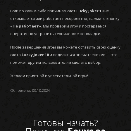
Если по каким-либо причинам слот
Lucky Joker 10
не
открывается или работает некорректно, нажмите кнопку
«Не работает»
. Мы проверим игру и постараемся
оперативно устранить технические неполадки.
После завершения игры вы можете оставить свою оценку
слота
Lucky Joker 10
и поделиться впечатлениями — это
поможет другим пользователям сделать выбор.
Желаем приятной и увлекательной игры!
Обновлено:
03.10.2024
Готовы начать?