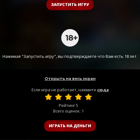
ЗАПУСТИТЬ ИГРУ
Нажимая "Запустить игру", вы подтверждаете что Вам есть 18 лет.
Открыть на весь экран
Если игра не работает, нажмите
сюда
Рейтинг
5
Всего оценок:
1
ИГРАТЬ НА ДЕНЬГИ