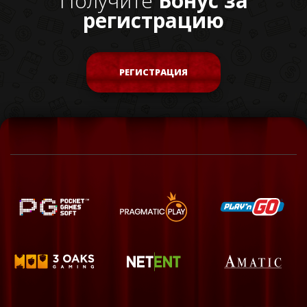
Получите
Бонус за
регистрацию
РЕГИСТРАЦИЯ