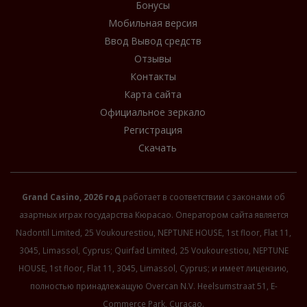
Бонусы
Мобильная версия
Ввод Вывод средств
Отзывы
Контакты
Карта сайта
Официальное зеркало
Регистрация
Скачать
Grand Casino, 2026 год
работает в соответствии с законами об
азартных играх государства Кюрасао. Оператором сайта является
Nadontil Limited, 25 Voukourestiou, NEPTUNE HOUSE, 1st floor, Flat 11,
3045, Limassol, Cyprus; Quirfad Limited, 25 Voukourestiou, NEPTUNE
HOUSE, 1st floor, Flat 11, 3045, Limassol, Cyprus; и имеет лицензию,
полностью принадлежащую Overcan N.V. Heelsumstraat 51, E-
Commerce Park, Curacao.