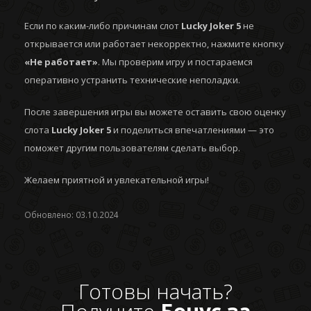
Если по каким-либо причинам слот
Lucky Joker 5
не
открывается или работает некорректно, нажмите кнопку
«Не работает»
. Мы проверим игру и постараемся
оперативно устранить технические неполадки.
После завершения игры вы можете оставить свою оценку
слота
Lucky Joker 5
и поделиться впечатлениями — это
поможет другим пользователям сделать выбор.
Желаем приятной и увлекательной игры!
Обновлено:
03.10.2024
Готовы начать?