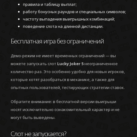
правила и таблицу выплат;
работу бонусных раундов и специальных символов;
частоту выпадения выигрышных комбинаций;
поведение слота на длинной дистанции.
Бесплатная игра без ограничений
Демо-режим не имеет временных ограничений — вы
можете запускать слот
Lucky Joker 5
неограниченное
количество раз. Это особенно удобно для новых игроков,
которые хотят разобраться в механике, а также для
опытных пользователей, тестирующих стратегии ставок.
Обратите внимание: в бесплатной версии выигрыши
носят исключительно ознакомительный характер и не
могут быть выведены.
Слот не запускается?