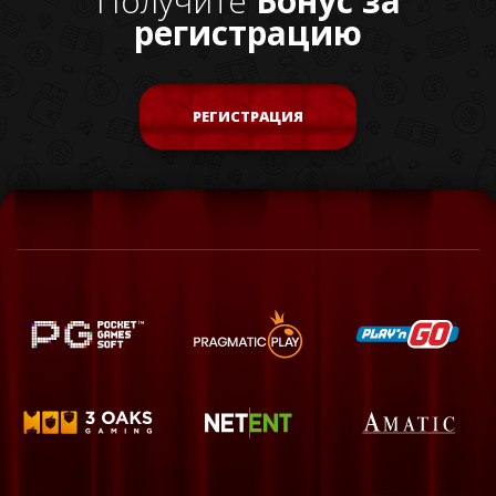
Получите
Бонус за
регистрацию
РЕГИСТРАЦИЯ