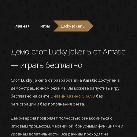
Главная
Игры
Lucky Joker 5
Демо слот Lucky Joker 5 от Amatic
— играть бесплатно
Слот
Lucky Joker 5
от разработчика
Amatic
доступен в
демонстрационном режиме. Вы можете запустить игру
бесплатно на сайте
Онлайн Казино GRAND
без
регистрации и без пополнения счёта.
Демо-версия позволяет полностью ознакомиться с
игровым процессом, механикой, бонусными функциями и
уровнем волатильности. Все раунды проходят на