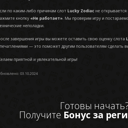
сли по каким-либо причинам слот
Lucky Zodiac
не открывается 
ажмите кнопку
«Не работает»
. Мы проверим игру и постараем
ехнические неполадки.
осле завершения игры вы можете оставить свою оценку слота
печатлениями — это поможет другим пользователям сделать в
елаем приятной и увлекательной игры!
бновлено:
03.10.2024
Готовы начать
Получите
Бонус за рег