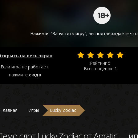
Нажимая "Запустить игру", вы подтверждаете что 
Открыть на весь экран
Рейтинг
5
Если игра не работает,
Всего оценок:
1
нажмите
сюда
Главная
Игры
Lucky Zodiac
Демо слот Lucky Zodiac от Amatic — и