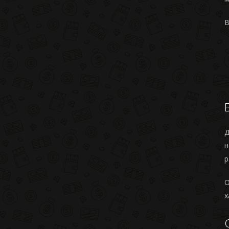
В
Д
н
р
О
х