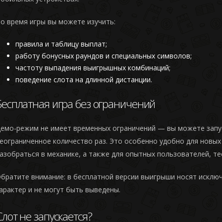
о время игры вы можете изучить:
правила и таблицу выплат;
работу бонусных раундов и специальных символов;
частоту выпадения выигрышных комбинаций;
поведение слота на длинной дистанции.
Бесплатная игра без ограничений
емо-режим не имеет временных ограничений — вы можете запу
еограниченное количество раз. Это особенно удобно для новых
азобраться в механике, а также для опытных пользователей, те
братите внимание: в бесплатной версии выигрыши носят искл
арактер и не могут быть выведены.
Слот не запускается?