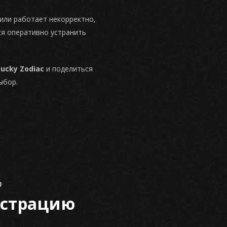
или работает некорректно,
ся оперативно устранить
Lucky Zodiac
и поделиться
ыбор.
?
истрацию