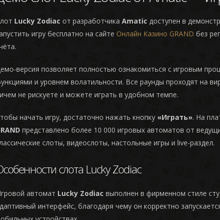
Слот
Lucky Zodiac
от разработчика
Amatic
доступен в демонст
апустить игру бесплатно на сайте
Онлайн Казино GRAND
без ре
чёта.
емо-версия позволяет полностью ознакомиться с игровым проц
ункциями и уровнем волатильности. Все раунды проходят на ви
ичем не рискуете и можете играть в удобном темпе.
тобы начать игру, достаточно нажать кнопку
«Играть»
. На пл
GRAND
представлено более 10 000 игровых автоматов от ведущ
лассические слоты, видеослоты, настольные игры и live-раздел.
Особенности слота Lucky Zodiac
гровой автомат
Lucky Zodiac
выполнен в фирменном стиле ст
даптивный интерфейс, благодаря чему он корректно запускается
обильных устройствах.