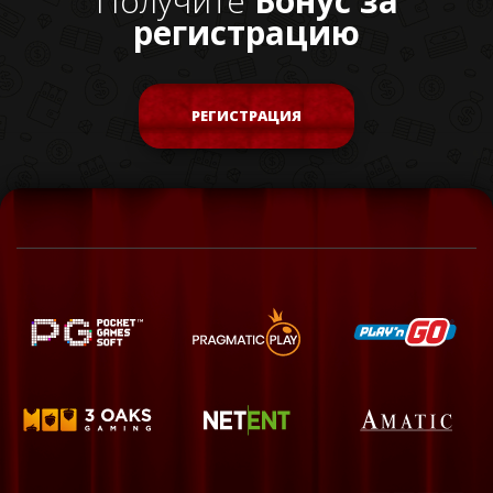
Получите
Бонус за
регистрацию
РЕГИСТРАЦИЯ