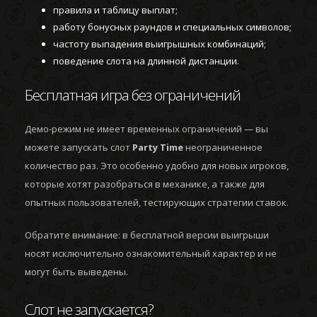
правила и таблицу выплат;
работу бонусных раундов и специальных символов;
частоту выпадения выигрышных комбинаций;
поведение слота на длинной дистанции.
Бесплатная игра без ограничений
Демо-режим не имеет временных ограничений — вы
можете запускать слот
Party Time
неограниченное
количество раз. Это особенно удобно для новых игроков,
которые хотят разобраться в механике, а также для
опытных пользователей, тестирующих стратегии ставок.
Обратите внимание: в бесплатной версии выигрыши
носят исключительно ознакомительный характер и не
могут быть выведены.
Слот не запускается?