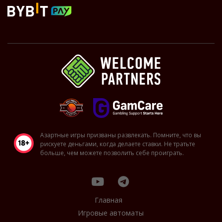
Азартные игры призваны развлекать. Помните, что вы
рискуете деньгами, когда делаете ставки. Не тратьте
больше, чем можете позволить себе проиграть.
Главная
Игровые автоматы