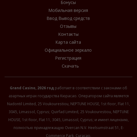
Бонусы
Мобильная версия
Ввод Вывод средств
Отзывы
Контакты
Карта сайта
Официальное зеркало
Регистрация
Скачать
Grand Casino, 2026 год
работает в соответствии с законами об
азартных играх государства Кюрасао. Оператором сайта является
Nadontil Limited, 25 Voukourestiou, NEPTUNE HOUSE, 1st floor, Flat 11,
3045, Limassol, Cyprus; Quirfad Limited, 25 Voukourestiou, NEPTUNE
HOUSE, 1st floor, Flat 11, 3045, Limassol, Cyprus; и имеет лицензию,
полностью принадлежащую Overcan N.V. Heelsumstraat 51, E-
Commerce Park, Curacao.