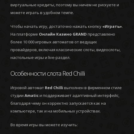
виртуальные кредиты, поэтому вы ничем не рискуете и
можете играть в удобном темпе.
Чтобы начать игру, достаточно нажать кнопку
«Играть»
.
На платформе
Онлайн Казино GRAND
представлено
более 10 000 игровых автоматов от ведущих
провайдеров, включая классические слоты, видеослоты,
настольные игры и live-раздел.
Особенности слота Red Chilli
Игровой автомат
Red Chilli
выполнен в фирменном стиле
студии
Amatic
и поддерживает адаптивный интерфейс,
благодаря чему он корректно запускается как на
компьютере, так и на мобильных устройствах.
Во время игры вы можете изучить: