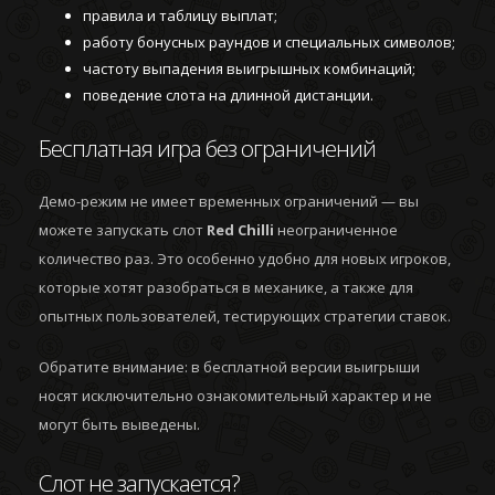
правила и таблицу выплат;
работу бонусных раундов и специальных символов;
частоту выпадения выигрышных комбинаций;
поведение слота на длинной дистанции.
Бесплатная игра без ограничений
Демо-режим не имеет временных ограничений — вы
можете запускать слот
Red Chilli
неограниченное
количество раз. Это особенно удобно для новых игроков,
которые хотят разобраться в механике, а также для
опытных пользователей, тестирующих стратегии ставок.
Обратите внимание: в бесплатной версии выигрыши
носят исключительно ознакомительный характер и не
могут быть выведены.
Слот не запускается?