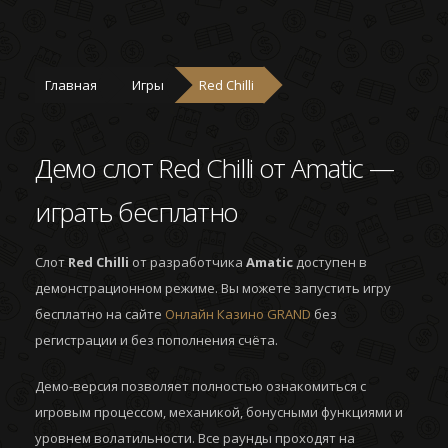
Главная
Игры
Red Chilli
Демо слот Red Chilli от Amatic —
играть бесплатно
Слот
Red Chilli
от разработчика
Amatic
доступен в
демонстрационном режиме. Вы можете запустить игру
бесплатно на сайте
Онлайн Казино GRAND
без
регистрации и без пополнения счёта.
Демо-версия позволяет полностью ознакомиться с
игровым процессом, механикой, бонусными функциями и
уровнем волатильности. Все раунды проходят на