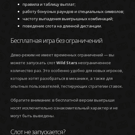
правила и таблицу выплат;
работу бонусных раундов и специальных символов;
частоту выпадения выигрышных комбинаций;
поведение слота на длинной дистанции.
Бесплатная игра без ограничений
Демо-режим не имеет временных ограничений — вы
можете запускать слот
Wild Stars
неограниченное
количество раз. Это особенно удобно для новых игроков,
которые хотят разобраться в механике, а также для
опытных пользователей, тестирующих стратегии ставок.
Обратите внимание: в бесплатной версии выигрыши
носят исключительно ознакомительный характер и не
могут быть выведены.
Слот не запускается?