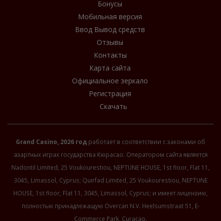
Бонусы
Мобильная версия
Ввод Вывод средств
Отзывы
Контакты
Карта сайта
Официальное зеркало
Регистрация
Скачать
Grand Casino, 2026 год
работает в соответствии с законами об
азартных играх государства Кюрасао. Оператором сайта является
Nadontil Limited, 25 Voukourestiou, NEPTUNE HOUSE, 1st floor, Flat 11,
3045, Limassol, Cyprus; Quirfad Limited, 25 Voukourestiou, NEPTUNE
HOUSE, 1st floor, Flat 11, 3045, Limassol, Cyprus; и имеет лицензию,
полностью принадлежащую Overcan N.V. Heelsumstraat 51, E-
Commerce Park, Curacao.