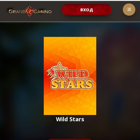
ВХОД
Wild Stars