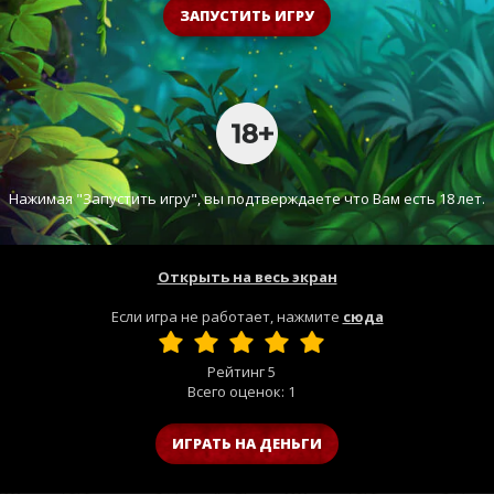
ЗАПУСТИТЬ ИГРУ
Нажимая "Запустить игру", вы подтверждаете что Вам есть 18 лет.
Открыть на весь экран
Если игра не работает, нажмите
сюда
Рейтинг
5
Всего оценок:
1
ИГРАТЬ НА ДЕНЬГИ