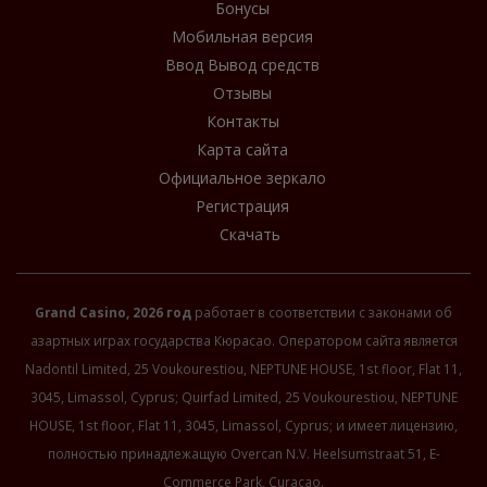
Бонусы
Мобильная версия
Ввод Вывод средств
Отзывы
Контакты
Карта сайта
Официальное зеркало
Регистрация
Скачать
Grand Casino, 2026 год
работает в соответствии с законами об
азартных играх государства Кюрасао. Оператором сайта является
Nadontil Limited, 25 Voukourestiou, NEPTUNE HOUSE, 1st floor, Flat 11,
3045, Limassol, Cyprus; Quirfad Limited, 25 Voukourestiou, NEPTUNE
HOUSE, 1st floor, Flat 11, 3045, Limassol, Cyprus; и имеет лицензию,
полностью принадлежащую Overcan N.V. Heelsumstraat 51, E-
Commerce Park, Curacao.