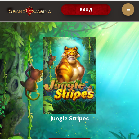
ВХОД
Jungle Stripes