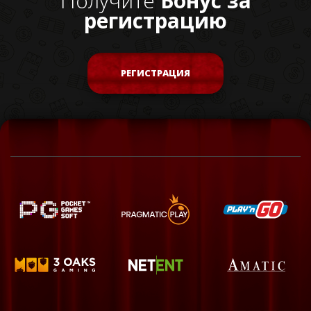
Получите
Бонус за
регистрацию
РЕГИСТРАЦИЯ