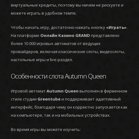
виртуальные кредиты, поэтому вы ничем не рискуете и
можете играть в удобном темпе.
Чтобы начать игру, достаточно нажать кнопку
«Играть»
.
На платформе
Онлайн Казино GRAND
представлено
более 10 000 игровых автоматов от ведущих
провайдеров, включая классические слоты, видеослоты,
настольные игры и live-раздел.
Особенности слота Autumn Queen
Игровой автомат
Autumn Queen
выполнен в фирменном
стиле студии
Greentube
и поддерживает адаптивный
интерфейс, благодаря чему он корректно запускается как
на компьютере, так и на мобильных устройствах.
Во время игры вы можете изучить: