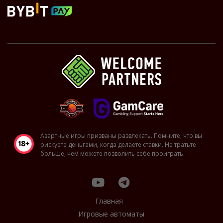
Азартные игры призваны развлекать. Помните, что вы
рискуете деньгами, когда делаете ставки. Не тратьте
больше, чем можете позволить себе проиграть.
Главная
Игровые автоматы