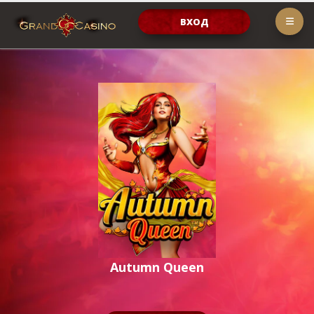
ВХОД
Autumn Queen