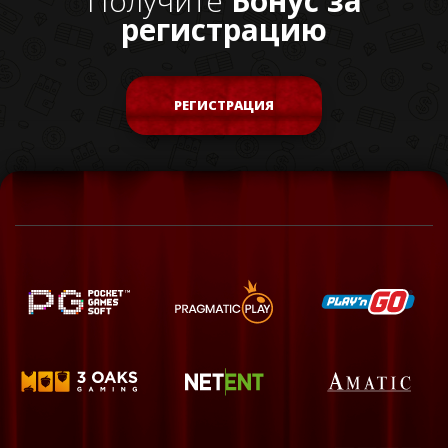
Получите
Бонус за
регистрацию
РЕГИСТРАЦИЯ