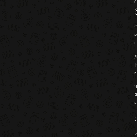
м
п
Д
ф
н
Ч
к
И