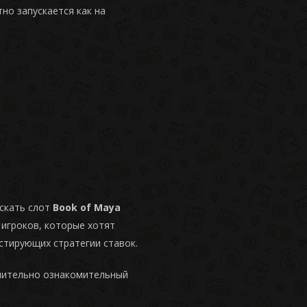
но запускается как на
скать слот
Book of Maya
 игроков, которые хотят
стирующих стратегии ставок.
ючительно ознакомительный