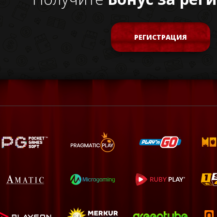
РЕГИСТРАЦИЯ