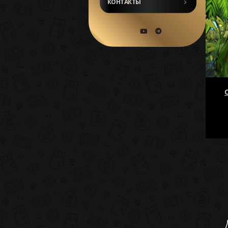
КОНТАКТЫ