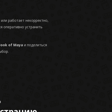
 или работает некорректно,
ся оперативно устранить
Book of Maya
и поделиться
ыбор.
?
истрацию