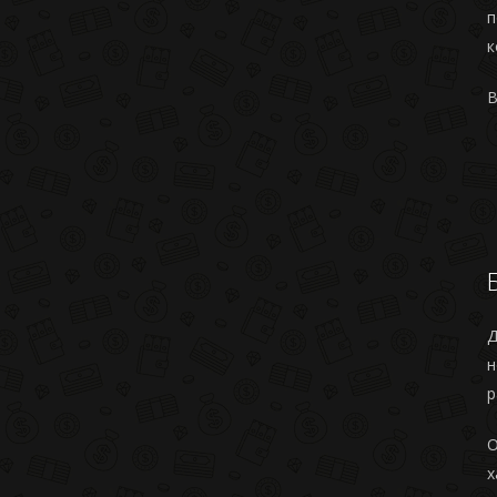
п
к
В
Д
н
р
О
х