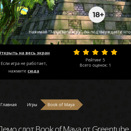
Нажимая "Запустить игру", вы подтверждаете что 
Открыть на весь экран
Рейтинг
5
Если игра не работает,
Всего оценок:
1
нажмите
сюда
Главная
Игры
Book of Maya
Демо слот Book of Maya от Greentube