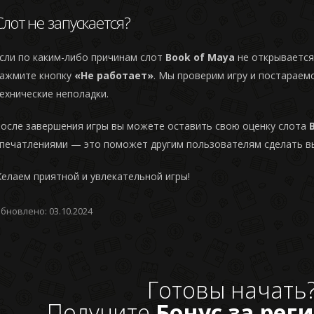
Слот не запускается?
сли по каким-либо причинам слот
Book of Maya
не открывается
ажмите кнопку
«Не работает»
. Мы проверим игру и постараем
ехнические неполадки.
осле завершения игры вы можете оставить свою оценку слота
печатлениями — это поможет другим пользователям сделать в
елаем приятной и увлекательной игры!
бновлено:
03.10.2024
Готовы начать
Получите
Бонус за рег