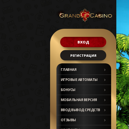
ВХОД
РЕГИСТРАЦИЯ
ГЛАВНАЯ
ИГРОВЫЕ АВТОМАТЫ
БОНУСЫ
МОБИЛЬНАЯ ВЕРСИЯ
ВВОД ВЫВОД СРЕДСТВ
ОТЗЫВЫ