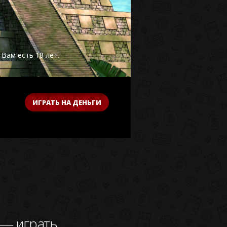
Вам есть 18 лет.
ИГРАТЬ НА ДЕНЬГИ
 — играть