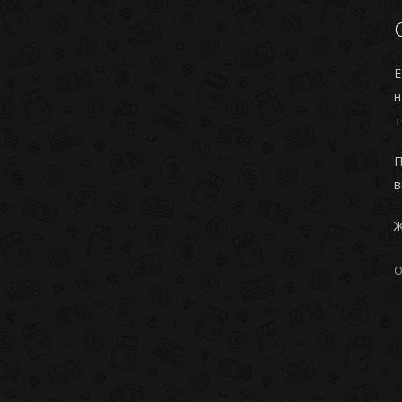
Е
н
т
П
в
Ж
О