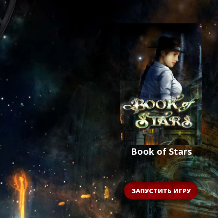
Book of Stars
ЗАПУСТИТЬ ИГРУ