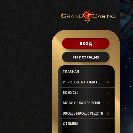
ВХОД
РЕГИСТРАЦИЯ
ГЛАВНАЯ
ИГРОВЫЕ АВТОМАТЫ
БОНУСЫ
МОБИЛЬНАЯ ВЕРСИЯ
ВВОД ВЫВОД СРЕДСТВ
ОТЗЫВЫ