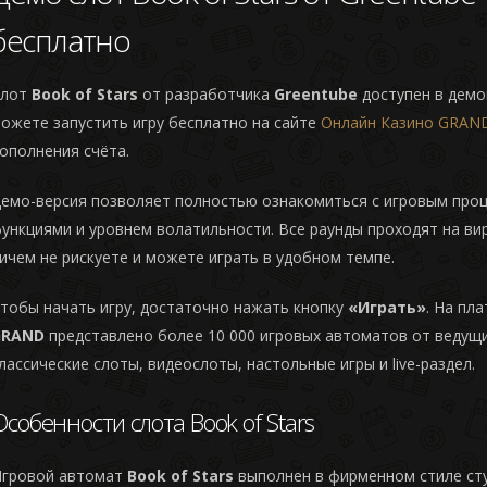
бесплатно
Слот
Book of Stars
от разработчика
Greentube
доступен в демо
ожете запустить игру бесплатно на сайте
Онлайн Казино GRAN
ополнения счёта.
емо-версия позволяет полностью ознакомиться с игровым проц
ункциями и уровнем волатильности. Все раунды проходят на ви
ичем не рискуете и можете играть в удобном темпе.
тобы начать игру, достаточно нажать кнопку
«Играть»
. На пл
GRAND
представлено более 10 000 игровых автоматов от ведущ
лассические слоты, видеослоты, настольные игры и live-раздел.
Особенности слота Book of Stars
гровой автомат
Book of Stars
выполнен в фирменном стиле ст