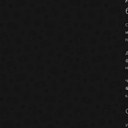
м
п
Д
ф
н
Ч
к
И