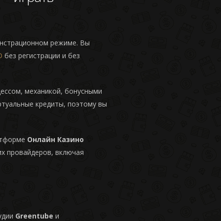
нстрационном режиме. Вы
D
без регистрации и без
ессом, механикой, бонусными
ртуальные кредиты, поэтому вы
атформе
Онлайн Казино
их провайдеров, включая
удии
Greentube
и