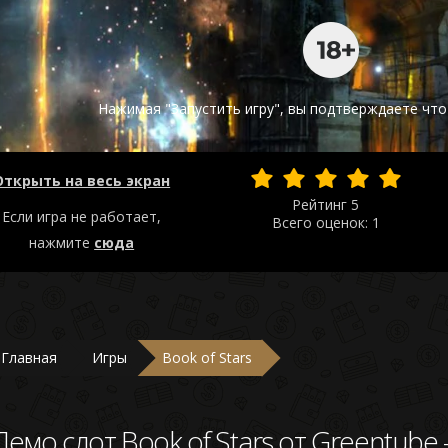
Нажимая "Запустить игру", вы подтверждаете что 
Открыть на весь экран
Рейтинг
5
Если игра не работает,
Всего оценок:
1
нажмите
сюда
Главная
Игры
Book of Stars
Демо слот Book of Stars от Greentube