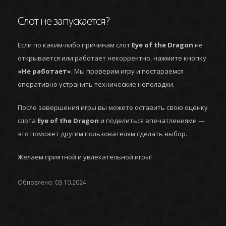
Слот не запускается?
Если по каким-либо причинам слот
Eye of the Dragon
не
открывается или работает некорректно, нажмите кнопку
«Не работает»
. Мы проверим игру и постараемся
оперативно устранить технические неполадки.
После завершения игры вы можете оставить свою оценку
слота
Eye of the Dragon
и поделиться впечатлениями —
это поможет другим пользователям сделать выбор.
Желаем приятной и увлекательной игры!
Обновлено:
03.10.2024