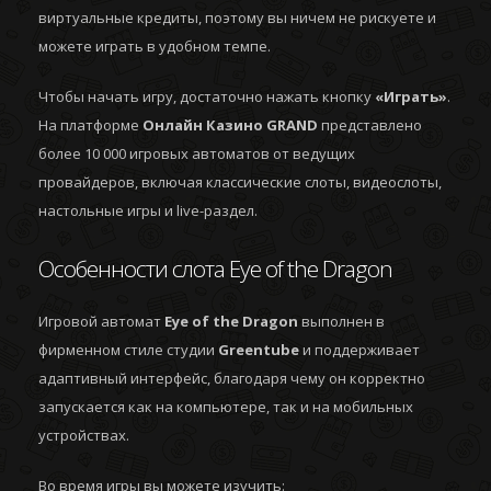
виртуальные кредиты, поэтому вы ничем не рискуете и
можете играть в удобном темпе.
Чтобы начать игру, достаточно нажать кнопку
«Играть»
.
На платформе
Онлайн Казино GRAND
представлено
более 10 000 игровых автоматов от ведущих
провайдеров, включая классические слоты, видеослоты,
настольные игры и live-раздел.
Особенности слота Eye of the Dragon
Игровой автомат
Eye of the Dragon
выполнен в
фирменном стиле студии
Greentube
и поддерживает
адаптивный интерфейс, благодаря чему он корректно
запускается как на компьютере, так и на мобильных
устройствах.
Во время игры вы можете изучить: