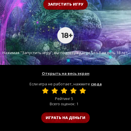
ЗАПУСТИТЬ ИГРУ
Нажимая "Запустить игру", вы подтверждаете что Вам есть 18 лет.
Открыть на весь экран
Если игра не работает, нажмите
сюда
Рейтинг
5
Всего оценок:
1
ИГРАТЬ НА ДЕНЬГИ