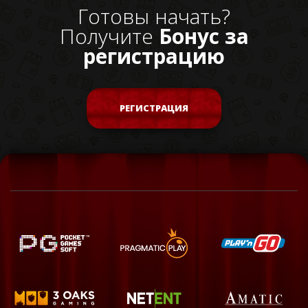
Готовы начать?
Получите
Бонус за
регистрацию
РЕГИСТРАЦИЯ