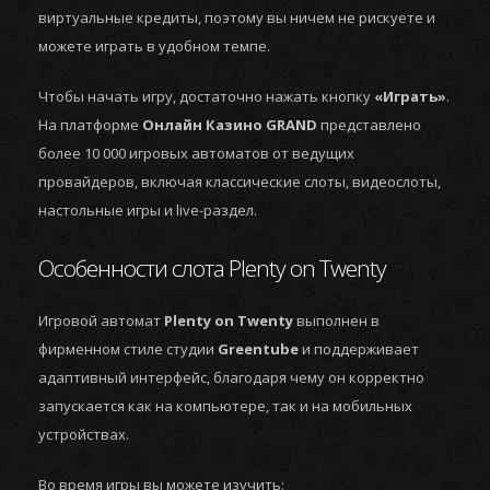
виртуальные кредиты, поэтому вы ничем не рискуете и
можете играть в удобном темпе.
Чтобы начать игру, достаточно нажать кнопку
«Играть»
.
На платформе
Онлайн Казино GRAND
представлено
более 10 000 игровых автоматов от ведущих
провайдеров, включая классические слоты, видеослоты,
настольные игры и live-раздел.
Особенности слота Plenty on Twenty
Игровой автомат
Plenty on Twenty
выполнен в
фирменном стиле студии
Greentube
и поддерживает
адаптивный интерфейс, благодаря чему он корректно
запускается как на компьютере, так и на мобильных
устройствах.
Во время игры вы можете изучить: