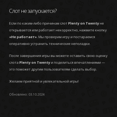
Слот не запускается?
Если по каким-либо причинам слот
Plenty on Twenty
не
открывается или работает некорректно, нажмите кнопку
«Не работает»
. Мы проверим игру и постараемся
оперативно устранить технические неполадки.
После завершения игры вы можете оставить свою оценку
слота
Plenty on Twenty
и поделиться впечатлениями —
это поможет другим пользователям сделать выбор.
Желаем приятной и увлекательной игры!
Обновлено:
03.10.2024