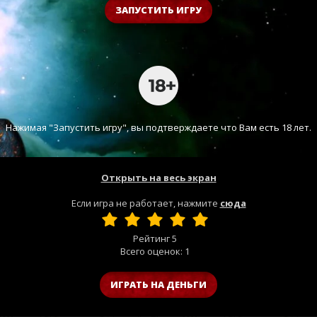
ЗАПУСТИТЬ ИГРУ
Нажимая "Запустить игру", вы подтверждаете что Вам есть 18 лет.
Открыть на весь экран
Если игра не работает, нажмите
сюда
Рейтинг
5
Всего оценок:
1
ИГРАТЬ НА ДЕНЬГИ