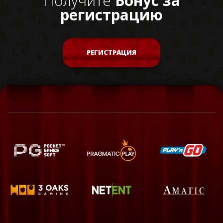
Получите
Бонус за
регистрацию
РЕГИСТРАЦИЯ