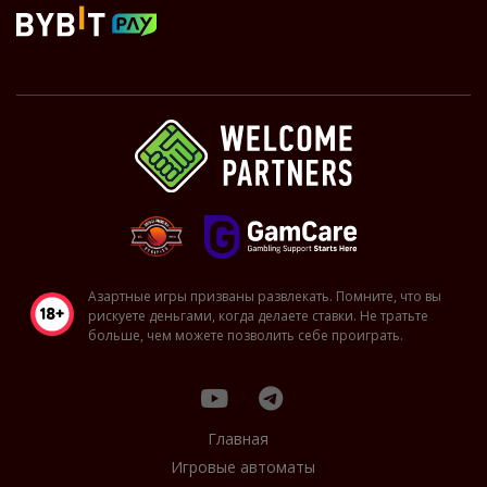
Азартные игры призваны развлекать. Помните, что вы
рискуете деньгами, когда делаете ставки. Не тратьте
больше, чем можете позволить себе проиграть.
Главная
Игровые автоматы