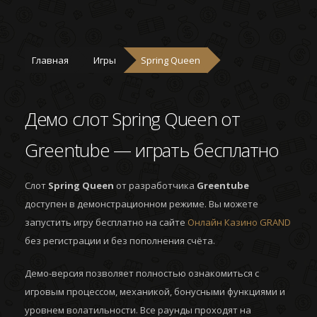
Главная
Игры
Spring Queen
Демо слот Spring Queen от
Greentube — играть бесплатно
Слот
Spring Queen
от разработчика
Greentube
доступен в демонстрационном режиме. Вы можете
запустить игру бесплатно на сайте
Онлайн Казино GRAND
без регистрации и без пополнения счёта.
Демо-версия позволяет полностью ознакомиться с
игровым процессом, механикой, бонусными функциями и
уровнем волатильности. Все раунды проходят на