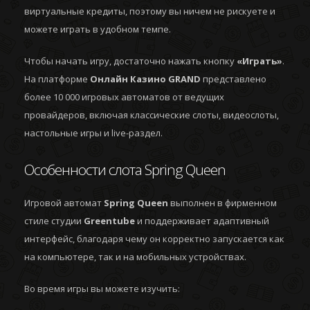
виртуальные кредиты, поэтому вы ничем не рискуете и
можете играть в удобном темпе.
Чтобы начать игру, достаточно нажать кнопку
«Играть»
.
На платформе
Онлайн Казино GRAND
представлено
более 10 000 игровых автоматов от ведущих
провайдеров, включая классические слоты, видеослоты,
настольные игры и live-раздел.
Особенности слота Spring Queen
Игровой автомат
Spring Queen
выполнен в фирменном
стиле студии
Greentube
и поддерживает адаптивный
интерфейс, благодаря чему он корректно запускается как
на компьютере, так и на мобильных устройствах.
Во время игры вы можете изучить: