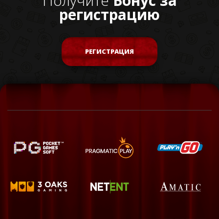
Получите
Бонус за
регистрацию
РЕГИСТРАЦИЯ