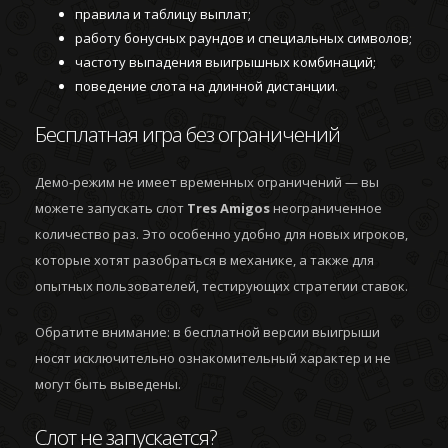
правила и таблицу выплат;
работу бонусных раундов и специальных символов;
частоту выпадения выигрышных комбинаций;
поведение слота на длинной дистанции.
Бесплатная игра без ограничений
Демо-режим не имеет временных ограничений — вы
можете запускать слот
Tres Amigos
неограниченное
количество раз. Это особенно удобно для новых игроков,
которые хотят разобраться в механике, а также для
опытных пользователей, тестирующих стратегии ставок.
Обратите внимание: в бесплатной версии выигрыши
носят исключительно ознакомительный характер и не
могут быть выведены.
Слот не запускается?