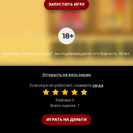
ЗАПУСТИТЬ ИГРУ
Нажимая "Запустить игру", вы подтверждаете что Вам есть 18 лет.
Открыть на весь экран
Если игра не работает, нажмите
сюда
Рейтинг
5
Всего оценок:
1
ИГРАТЬ НА ДЕНЬГИ