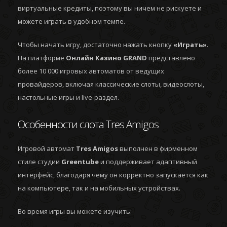
виртуальные кредиты, поэтому вы ничем не рискуете и
можете играть в удобном темпе.
Чтобы начать игру, достаточно нажать кнопку
«Играть»
.
На платформе
Онлайн Казино GRAND
представлено
более 10 000 игровых автоматов от ведущих
провайдеров, включая классические слоты, видеослоты,
настольные игры и live-раздел.
Особенности слота Tres Amigos
Игровой автомат
Tres Amigos
выполнен в фирменном
стиле студии
Greentube
и поддерживает адаптивный
интерфейс, благодаря чему он корректно запускается как
на компьютере, так и на мобильных устройствах.
Во время игры вы можете изучить: