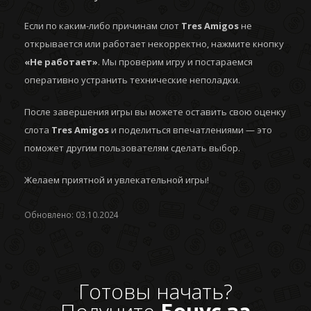
Если по каким-либо причинам слот
Tres Amigos
не
открывается или работает некорректно, нажмите кнопку
«Не работает»
. Мы проверим игру и постараемся
оперативно устранить технические неполадки.
После завершения игры вы можете оставить свою оценку
слота
Tres Amigos
и поделиться впечатлениями — это
поможет другим пользователям сделать выбор.
Желаем приятной и увлекательной игры!
Обновлено:
03.10.2024
Готовы начать?