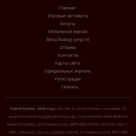
Главная
Игровые автоматы
Бонусы
Мобильная версия
Ввод Вывод средств
Отзывы
Контакты
Карта сайта
Официальное зеркало
Регистрация
Скачать
Grand Casino, 2026 год
работает в соответствии с законами об
азартных играх государства Кюрасао. Оператором сайта является
Nadontil Limited, 25 Voukourestiou, NEPTUNE HOUSE, 1st floor, Flat 11,
3045, Limassol, Cyprus; Quirfad Limited, 25 Voukourestiou, NEPTUNE