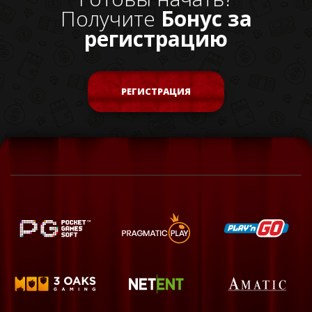
Получите
Бонус за
регистрацию
РЕГИСТРАЦИЯ