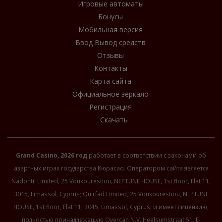
Игровые автоматы
Бонусы
Мобильная версия
Ввод Вывод средств
Отзывы
Контакты
Карта сайта
Официальное зеркало
Регистрация
Скачать
Grand Casino, 2026 год
работает в соответствии с законами об
азартных играх государства Кюрасао. Оператором сайта является
Nadontil Limited, 25 Voukourestiou, NEPTUNE HOUSE, 1st floor, Flat 11,
3045, Limassol, Cyprus; Quirfad Limited, 25 Voukourestiou, NEPTUNE
HOUSE, 1st floor, Flat 11, 3045, Limassol, Cyprus; и имеет лицензию,
полностью принадлежащую Overcan N.V. Heelsumstraat 51, E-