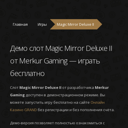
Главная
Игры
Magic Mirror Deluxe II
Демо слот Magic Mirror Deluxe II
от Merkur Gaming — играть
бесплатно
Слот
Magic Mirror Deluxe II
от разработчика
Merkur
Gaming
доступен в демонстрационном режиме. Вы
можете запустить игру бесплатно на сайте
Онлайн
Казино GRAND
без регистрации и без пополнения счёта.
Демо-версия позволяет полностью ознакомиться с