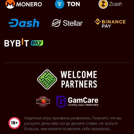
Азартные игры призваны развлекать. Помните, что вы
рискуете деньгами, когда делаете ставки. Не тратьте
больше, чем можете позволить себе проиграть.