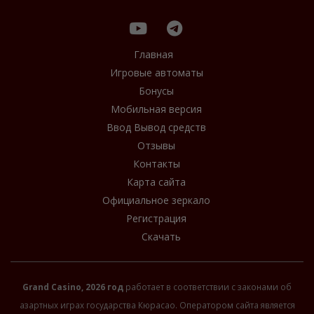
Главная
Игровые автоматы
Бонусы
Мобильная версия
Ввод Вывод средств
Отзывы
Контакты
Карта сайта
Официальное зеркало
Регистрация
Скачать
Grand Casino, 2026 год
работает в соответствии с законами об
азартных играх государства Кюрасао. Оператором сайта является