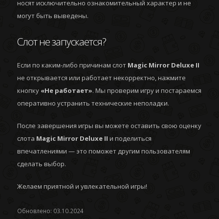
носят исключительно ознакомительный характер и не
могут быть выведены.
Слот не запускается?
Если по каким-либо причинам слот
Magic Mirror Deluxe II
не открывается или работает некорректно, нажмите
кнопку
«Не работает»
. Мы проверим игру и постараемся
оперативно устранить технические неполадки.
После завершения игры вы можете оставить свою оценку
слота
Magic Mirror Deluxe II
и поделиться
впечатлениями — это поможет другим пользователям
сделать выбор.
Желаем приятной и увлекательной игры!
Обновлено:
03.10.2024