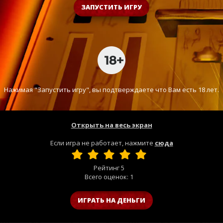
ЗАПУСТИТЬ ИГРУ
Нажимая "Запустить игру", вы подтверждаете что Вам есть 18 лет.
Открыть на весь экран
Если игра не работает, нажмите
сюда
Рейтинг
5
Всего оценок:
1
ИГРАТЬ НА ДЕНЬГИ