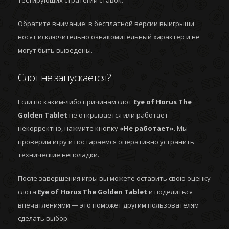
Обратите внимание: в бесплатной версии выигрыши
носят исключительно ознакомительный характер и не
могут быть выведены.
Слот не запускается?
Если по каким-либо причинам слот
Eye of Horus The
Golden Tablet
не открывается или работает
некорректно, нажмите кнопку
«Не работает»
. Мы
проверим игру и постараемся оперативно устранить
технические неполадки.
После завершения игры вы можете оставить свою оценку
слота
Eye of Horus The Golden Tablet
и поделиться
впечатлениями — это поможет другим пользователям
сделать выбор.