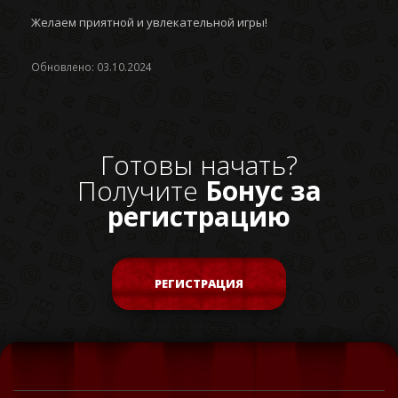
Желаем приятной и увлекательной игры!
Обновлено:
03.10.2024
Готовы начать?
Получите
Бонус за
регистрацию
РЕГИСТРАЦИЯ