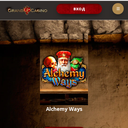
ВХОД
Alchemy Ways