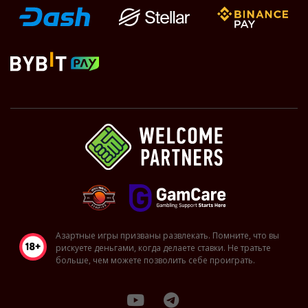
Азартные игры призваны развлекать. Помните, что вы
рискуете деньгами, когда делаете ставки. Не тратьте
больше, чем можете позволить себе проиграть.