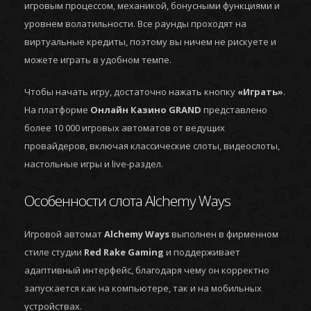
игровым процессом, механикой, бонусными функциями и
уровнем волатильности. Все раунды проходят на
виртуальные кредиты, поэтому вы ничем не рискуете и
можете играть в удобном темпе.
Чтобы начать игру, достаточно нажать кнопку
«Играть»
.
На платформе
Онлайн Казино GRAND
представлено
более 10 000 игровых автоматов от ведущих
провайдеров, включая классические слоты, видеослоты,
настольные игры и live-раздел.
Особенности слота Alchemy Ways
Игровой автомат
Alchemy Ways
выполнен в фирменном
стиле студии
Red Rake Gaming
и поддерживает
адаптивный интерфейс, благодаря чему он корректно
запускается как на компьютере, так и на мобильных
устройствах.