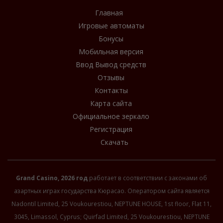
Главная
Игровые автоматы
Бонусы
Мобильная версия
Ввод Вывод средств
Отзывы
Контакты
Карта сайта
Официальное зеркало
Регистрация
Скачать
Grand Casino, 2026 год
работает в соответствии с законами об
азартных играх государства Кюрасао. Оператором сайта является
Nadontil Limited, 25 Voukourestiou, NEPTUNE HOUSE, 1st floor, Flat 11,
3045, Limassol, Cyprus; Quirfad Limited, 25 Voukourestiou, NEPTUNE