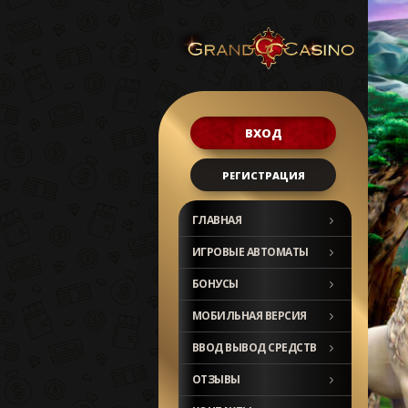
ВХОД
РЕГИСТРАЦИЯ
ГЛАВНАЯ
ИГРОВЫЕ АВТОМАТЫ
БОНУСЫ
МОБИЛЬНАЯ ВЕРСИЯ
ВВОД ВЫВОД СРЕДСТВ
ОТЗЫВЫ