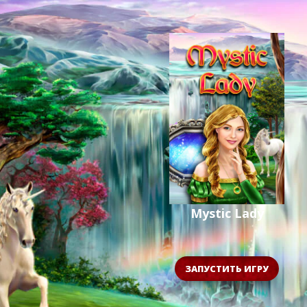
Mystic Lady
ЗАПУСТИТЬ ИГРУ