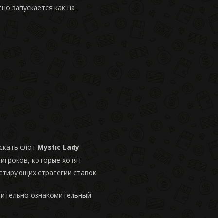
но запускается как на
скать слот
Mystic Lady
 игроков, которые хотят
стирующих стратегии ставок.
ючительно ознакомительный