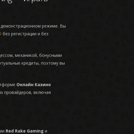
 демонстрационном режиме. Вы
D
без регистрации и без
ессом, механикой, бонусными
ртуальные кредиты, поэтому вы
атформе
Онлайн Казино
их провайдеров, включая
дии
Red Rake Gaming
и