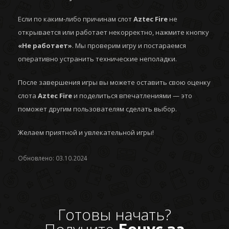
Если по каким-либо причинам слот
Aztec Fire
не
открывается или работает некорректно, нажмите кнопку
«Не работает»
. Мы проверим игру и постараемся
оперативно устранить технические неполадки.
После завершения игры вы можете оставить свою оценку
слота
Aztec Fire
и поделиться впечатлениями — это
поможет другим пользователям сделать выбор.
Желаем приятной и увлекательной игры!
Обновлено:
03.10.2024
Готовы начать?