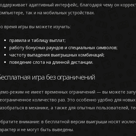
оддерживает адаптивный интерфейс, благодаря чему он коррект
омпьютере, так и на мобильных устройствах.
о время игры вы можете изучить:
правила и таблицу выплат;
работу бонусных раундов и специальных символов;
частоту выпадения выигрышных комбинаций;
поведение слота на длинной дистанции.
Бесплатная игра без ограничений
емо-режим не имеет временных ограничений — вы можете запу
еограниченное количество раз. Это особенно удобно для новых
азобраться в механике, а также для опытных пользователей, те
братите внимание: в бесплатной версии выигрыши носят искл
арактер и не могут быть выведены.