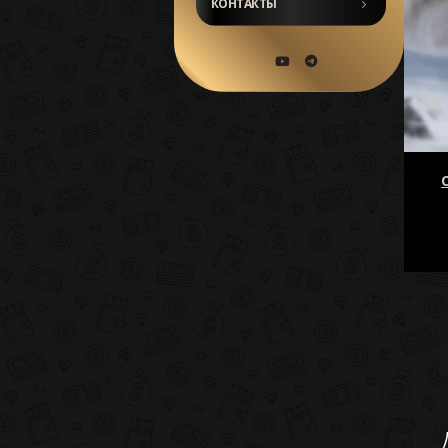
КОНТАКТЫ