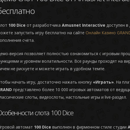
бесплатно
Слот
100 Dice
от разработчика
Amusnet Interactive
доступен в
ожете запустить игру бесплатно на сайте
Онлайн Казино GRAN
ополнения счёта.
емо-версия позволяет полностью ознакомиться с игровым проц
ункциями и уровнем волатильности. Все раунды проходят на ви
ичем не рискуете и можете играть в удобном темпе.
тобы начать игру, достаточно нажать кнопку
«Играть»
. На пл
GRAND
представлено более 10 000 игровых автоматов от ведущ
лассические слоты, видеослоты, настольные игры и live-раздел.
Особенности слота 100 Dice
гровой автомат
100 Dice
выполнен в фирменном стиле студии
A