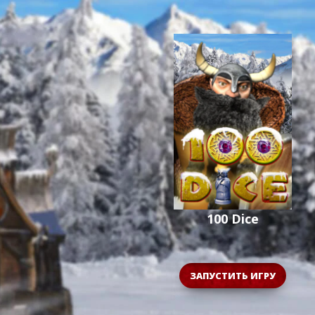
100 Dice
ЗАПУСТИТЬ ИГРУ