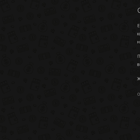
Е
к
н
П
в
Ж
О