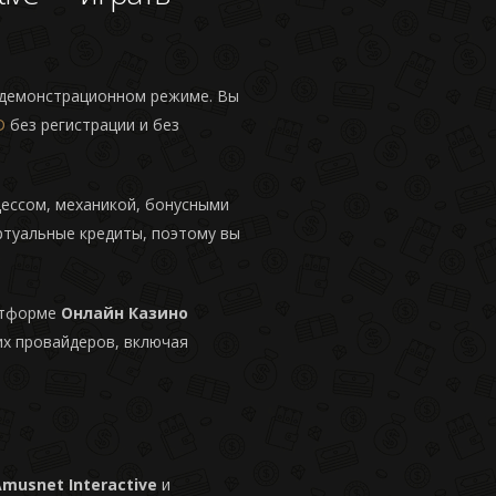
 демонстрационном режиме. Вы
D
без регистрации и без
ессом, механикой, бонусными
ртуальные кредиты, поэтому вы
атформе
Онлайн Казино
их провайдеров, включая
musnet Interactive
и