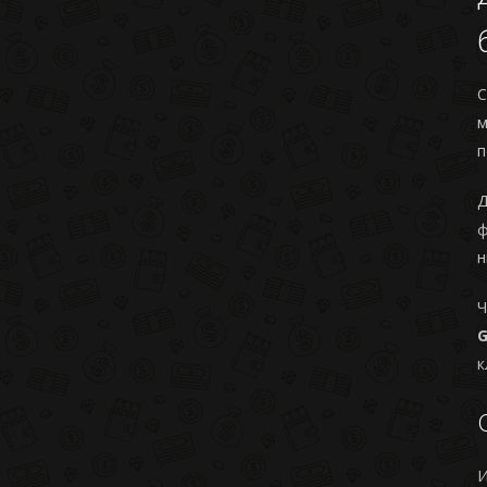
м
п
Д
ф
н
Ч
к
И