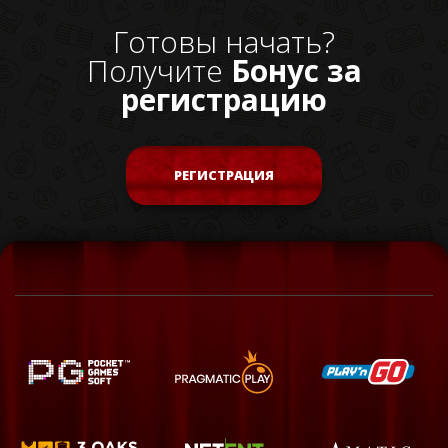
Готовы начать?
Получите
Бонус за
регистрацию
РЕГИСТРАЦИЯ