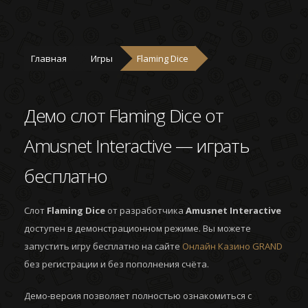
Главная
Игры
Flaming Dice
Демо слот Flaming Dice от
Amusnet Interactive — играть
бесплатно
Слот
Flaming Dice
от разработчика
Amusnet Interactive
доступен в демонстрационном режиме. Вы можете
запустить игру бесплатно на сайте
Онлайн Казино GRAND
без регистрации и без пополнения счёта.
Демо-версия позволяет полностью ознакомиться с