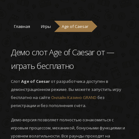
Главная
Игры
Age of Caesar
Демо слот Age of Caesar от —
играть бесплатно
Слот
Age of Caesar
от разработчика
доступен в
демонстрационном режиме. Вы можете запустить игру
бесплатно на сайте
Онлайн Казино GRAND
без
регистрации и без пополнения счёта.
Демо-версия позволяет полностью ознакомиться с
игровым процессом, механикой, бонусными функциями и
уровнем волатильности. Все раунды проходят на