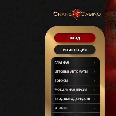
ВХОД
РЕГИСТРАЦИЯ
ГЛАВНАЯ
ИГРОВЫЕ АВТОМАТЫ
БОНУСЫ
МОБИЛЬНАЯ ВЕРСИЯ
ВВОД ВЫВОД СРЕДСТВ
ОТЗЫВЫ