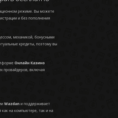
ационном режиме. Вы можете
гистрации и без пополнения
ессом, механикой, бонусными
ртуальные кредиты, поэтому вы
атформе
Онлайн Казино
их провайдеров, включая
ии
Wazdan
и поддерживает
 как на компьютере, так и на