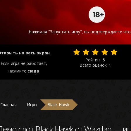
Нажимая "Запустить игру", вы подтверждаете что 
Открыть на весь экран
Рейтинг
5
Если игра не работает,
Всего оценок:
1
нажмите
сюда
Главная
Игры
Black Hawk
Демо слот Black Hawk от Wazdan — и