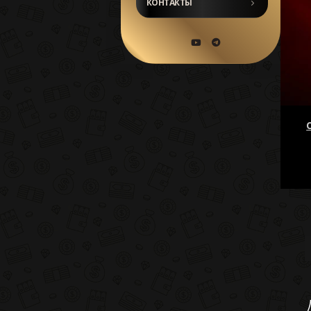
КОНТАКТЫ