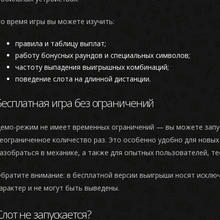
о время игры вы можете изучить:
правила и таблицу выплат;
работу бонусных раундов и специальных символов;
частоту выпадения выигрышных комбинаций;
поведение слота на длинной дистанции.
Бесплатная игра без ограничений
емо-режим не имеет временных ограничений — вы можете запу
еограниченное количество раз. Это особенно удобно для новых
азобраться в механике, а также для опытных пользователей, те
братите внимание: в бесплатной версии выигрыши носят искл
арактер и не могут быть выведены.
Слот не запускается?