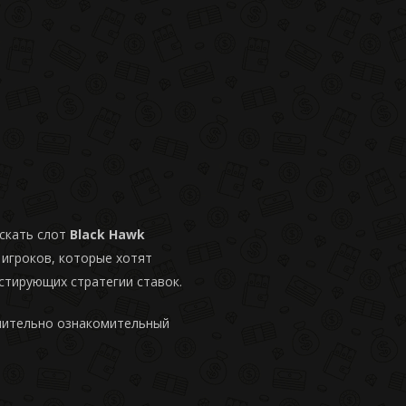
скать слот
Black Hawk
 игроков, которые хотят
стирующих стратегии ставок.
ючительно ознакомительный