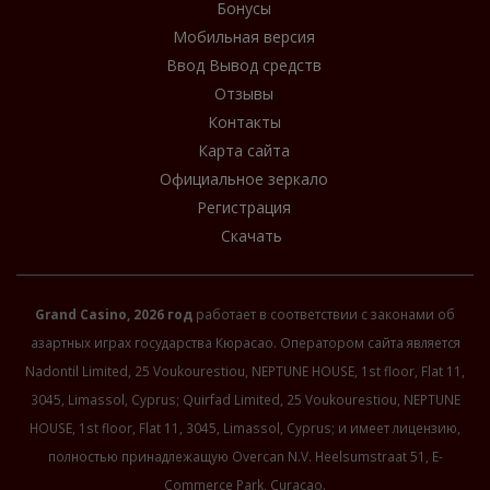
Бонусы
Мобильная версия
Ввод Вывод средств
Отзывы
Контакты
Карта сайта
Официальное зеркало
Регистрация
Скачать
Grand Casino, 2026 год
работает в соответствии с законами об
азартных играх государства Кюрасао. Оператором сайта является
Nadontil Limited, 25 Voukourestiou, NEPTUNE HOUSE, 1st floor, Flat 11,
3045, Limassol, Cyprus; Quirfad Limited, 25 Voukourestiou, NEPTUNE
HOUSE, 1st floor, Flat 11, 3045, Limassol, Cyprus; и имеет лицензию,
полностью принадлежащую Overcan N.V. Heelsumstraat 51, E-
Commerce Park, Curacao.