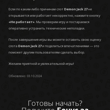
Если по каким-либо причинам слот
Demon Jack 27
не
открывается или работает некорректно, нажмите кнопку
«Не работает»
. Мы проверим игру и постараемся
оперативно устранить технические неполадки.
После завершения игры вы можете оставить свою оценку
слота
Demon Jack 27
и поделиться впечатлениями — это
поможет другим пользователям сделать выбор.
Желаем приятной и увлекательной игры!
Обновлено:
03.10.2024
Готовы начать?