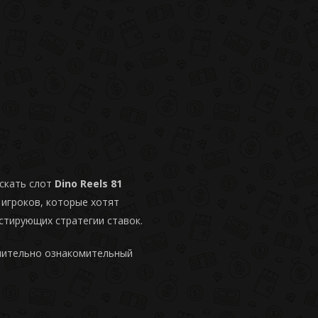
скать слот
Dino Reels 81
 игроков, которые хотят
стирующих стратегии ставок.
ючительно ознакомительный