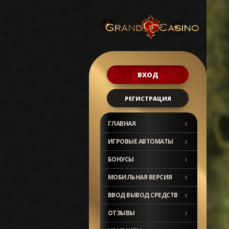
ВХОД
РЕГИСТРАЦИЯ
ГЛАВНАЯ
ИГРОВЫЕ АВТОМАТЫ
БОНУСЫ
МОБИЛЬНАЯ ВЕРСИЯ
ВВОД ВЫВОД СРЕДСТВ
ОТЗЫВЫ