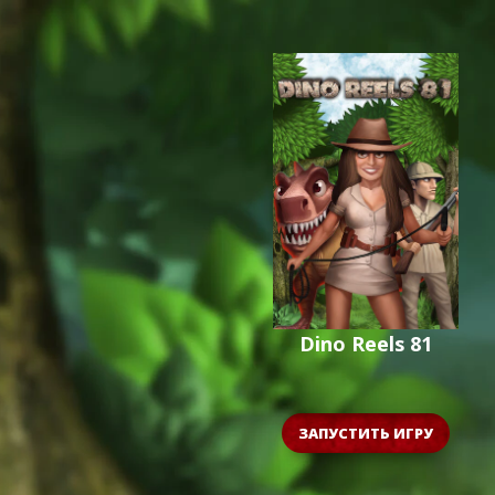
Dino Reels 81
ЗАПУСТИТЬ ИГРУ