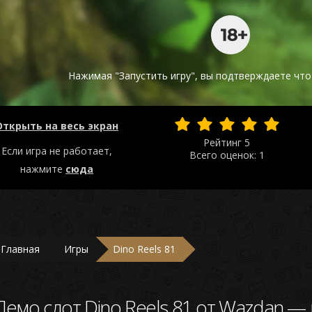
Нажимая "Запустить игру", вы подтверждаете что 
Открыть на весь экран
Рейтинг
5
Если игра не работает,
Всего оценок:
1
нажмите
сюда
Главная
Игры
Dino Reels 81
Демо слот Dino Reels 81 от Wazdan —