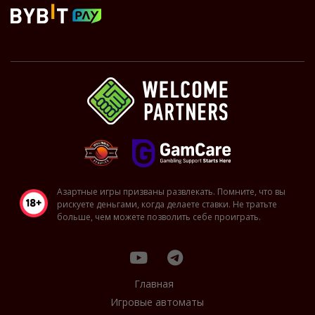
Азартные игры призваны развлекать. Помните, что вы
рискуете деньгами, когда делаете ставки. Не тратьте
больше, чем можете позволить себе проиграть.
Главная
Игровые автоматы