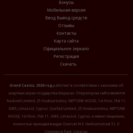
Бонусы
Мобильная версия
Ввод Вывод средств
Отзывы
Контакты
Карта сайта
Официальное зеркало
Регистрация
Скачать
Grand Casino, 2026 год
работает в соответствии с законами об
азартных играх государства Кюрасао. Оператором сайта является
Nadontil Limited, 25 Voukourestiou, NEPTUNE HOUSE, 1st floor, Flat 11,
3045, Limassol, Cyprus; Quirfad Limited, 25 Voukourestiou, NEPTUNE
HOUSE, 1st floor, Flat 11, 3045, Limassol, Cyprus; и имеет лицензию,
полностью принадлежащую Overcan N.V. Heelsumstraat 51, E-
Commerce Park, Curacao.