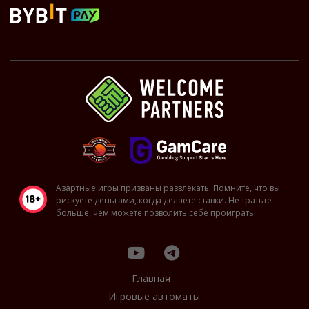
Азартные игры призваны развлекать. Помните, что вы
рискуете деньгами, когда делаете ставки. Не тратьте
больше, чем можете позволить себе проиграть.
Главная
Игровые автоматы