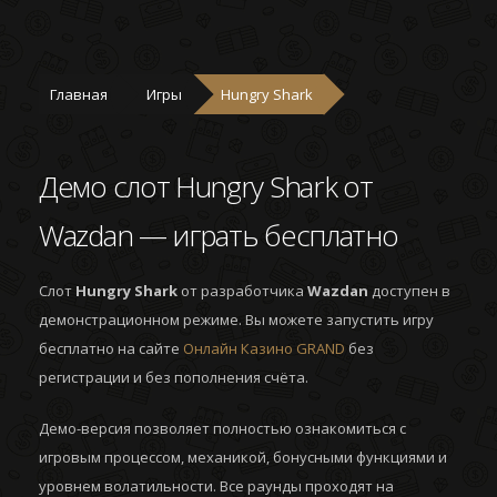
Главная
Игры
Hungry Shark
Демо слот Hungry Shark от
Wazdan — играть бесплатно
Слот
Hungry Shark
от разработчика
Wazdan
доступен в
демонстрационном режиме. Вы можете запустить игру
бесплатно на сайте
Онлайн Казино GRAND
без
регистрации и без пополнения счёта.
Демо-версия позволяет полностью ознакомиться с
игровым процессом, механикой, бонусными функциями и
уровнем волатильности. Все раунды проходят на